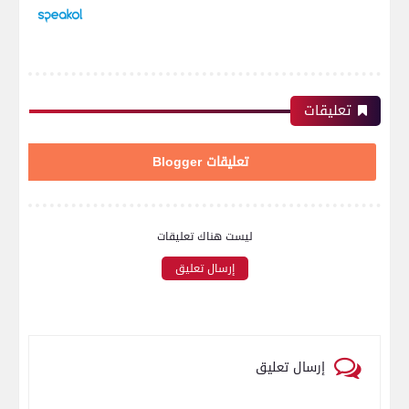
تعليقات
تعليقات Blogger
ليست هناك تعليقات
إرسال تعليق
إرسال تعليق