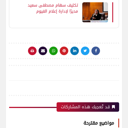
تكليف سهام مصطفى سعيد
مديرًا لإدارة إعلام الفيوم
بالهيئة العامة للاستعلامات
قد تُعجبك هذه المشاركات
مواضيع مقترحة