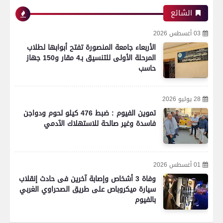
الشائع
03 أغسطس 2026
الأربعاء جامعة المنصورة تفتح أبوابها لطلاب
المرحلة الأولى للتنسيق بـ4 مقار و150 جهاز
حاسب
28 يوليو 2026
تموين الفيوم : ضبط 476 كيلو لحوم ودواجن
فاسدة وغير صالحة للاستهلاك الآدمي
01 أغسطس 2026
وفاة 3 أشخاص وإصابة آخرين فى حادث إنقلاب
سيارة ميكروباص على طريق الصحراوي الغربي
بالفيوم