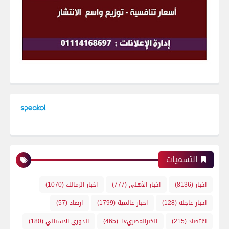
التسميات
اخبار
(8136)
اخبار الأهلي
(777)
اخبار الزمالك
(1070)
اخبار عاجله
(128)
اخبار عالمية
(1799)
ارصاد
(57)
اقتصاد
(215)
الخبرالمصريTv
(465)
الدوري الاسباني
(180)