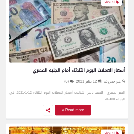
اقتصاد
أسعار العملات اليوم الثلاثاء أمام الجنيه المصري
غير معروف
12 يناير 2021
(0)
الخبر المصري : السيد ياسر شهدت أسعار العملات اليوم الثلاثاء 12-1-2021، فى
البنوك العاملة…
Read more »
اقتصاد