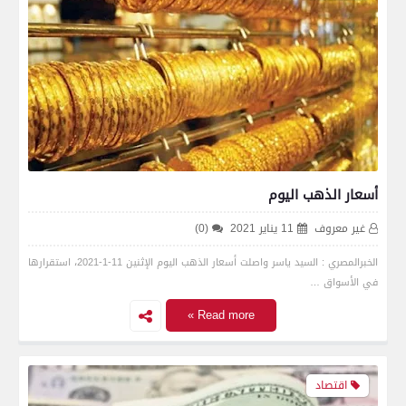
أسعار الذهب اليوم
غير معروف
11 يناير 2021
(0)
الخبرالمصري : السيد ياسر واصلت أسعار الذهب اليوم الإثنين 11-1-2021، استقرارها
في الأسواق …
Read more »
اقتصاد