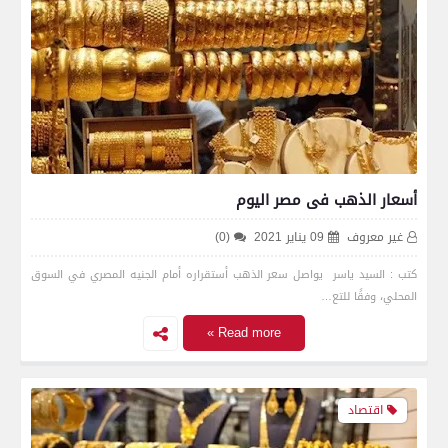
أسعار الذهب فى مصر اليوم
غير معروف
09 يناير 2021
(0)
كتب : السيد ياسر يواصل سعر الذهب أستقراره أمام الجنيه المصري في السوق
المحلي، وفقًا للتع…
Read more »
اقتصاد