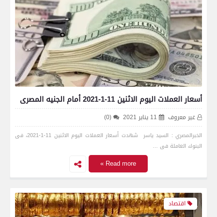
أسعار العملات اليوم الاثنين 11-1-2021 أمام الجنيه المصرى
غير معروف
11 يناير 2021
(0)
الخبرالمصري : السيد ياسر شهدت أسعار العملات اليوم الاثنين 11-1-2021، فى
البنوك العاملة فى …
Read more »
اقتصاد