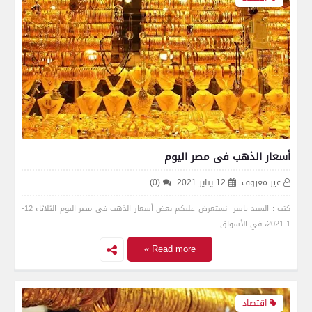
أسعار الذهب فى مصر اليوم
غير معروف
12 يناير 2021
(0)
كتب : السيد ياسر نستعرض عليكم بعض أسعار الذهب فى مصر اليوم الثلاثاء 12-
1-2021، في الأسواق …
Read more »
اقتصاد