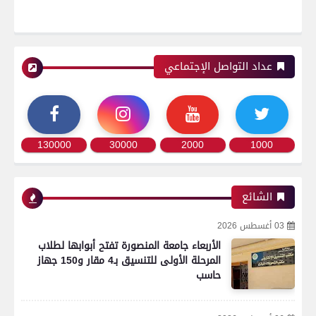
عداد التواصل الإجتماعي
130000
30000
2000
1000
الشائع
03 أغسطس 2026
الأربعاء جامعة المنصورة تفتح أبوابها لطلاب
المرحلة الأولى للتنسيق بـ4 مقار و150 جهاز
حاسب