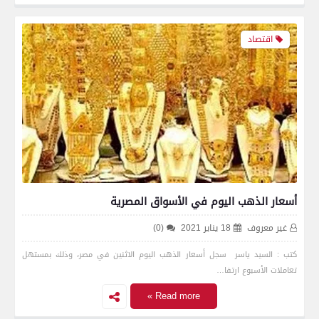
اقتصاد
أسعار الذهب اليوم في الأسواق المصرية
غير معروف
18 يناير 2021
(0)
كتب : السيد ياسر سجل أسعار الذهب اليوم الاثنين في مصر، وذلك بمستهل
تعاملات الأسبوع ارتفا…
Read more »