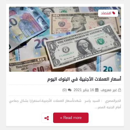
اقتصاد
أسعار العملات الأجنبية في البنوك اليوم
غير معروف
16 يناير 2021
(0)
الخبرالمصري : السيد ياسر شهدتأسعار العملات الأجنبية،استقرارا بشكل جماعي
أمام الجنيه المصر…
Read more »