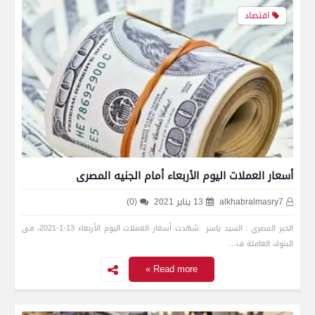
اقتصاد
أسعار العملات اليوم الأربعاء أمام الجنيه المصرى
alkhabralmasry7
13 يناير 2021
(0)
الخبر المصري : السيد ياسر شهدت أسعار العملات اليوم الأربعاء 13-1-2021، فى
البنوك العاملة ف…
Read more »