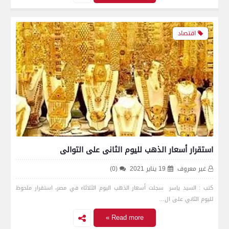
اقتصاد
استقرار أسعار الذهب لليوم الثانى على التوالى
غير معروف
19 يناير 2021
(0)
كتب : السيد ياسر سجلت أسعار الذهب اليوم الثلاثاء في مصر، استقرار ملحوظ
لليوم الثاني على ال…
Read more »