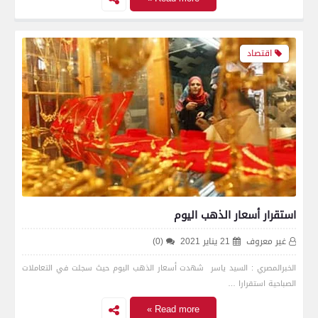
اقتصاد
استقرار أسعار الذهب اليوم
غير معروف
21 يناير 2021
(0)
الخبرالمصري : السيد ياسر شهدت أسعار الذهب اليوم حيث سجلت في التعاملات
الصباحية استقرارا …
Read more »