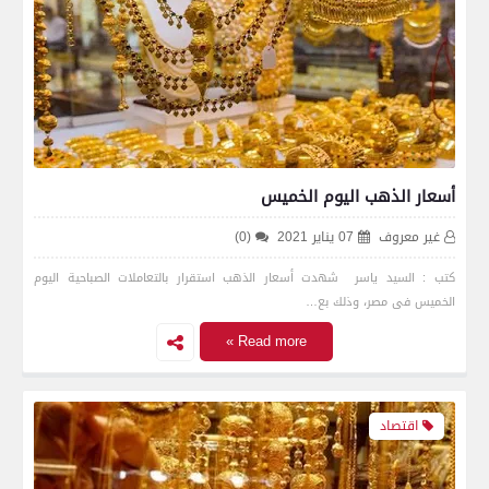
أسعار الذهب اليوم الخميس
غير معروف
07 يناير 2021
(0)
كتب : السيد ياسر شهدت أسعار الذهب استقرار بالتعاملات الصباحية اليوم
الخميس فى مصر، وذلك بع…
Read more »
اقتصاد