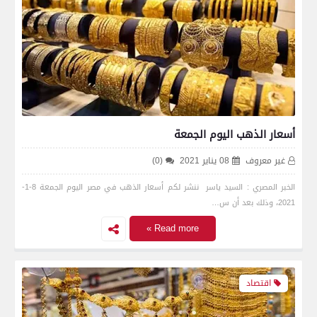
أسعار الذهب اليوم الجمعة
غير معروف
08 يناير 2021
(0)
الخبر المصري : السيد ياسر ننشر لكم أسعار الذهب في مصر اليوم الجمعة 8-1-
2021، وذلك بعد أن س…
Read more »
اقتصاد