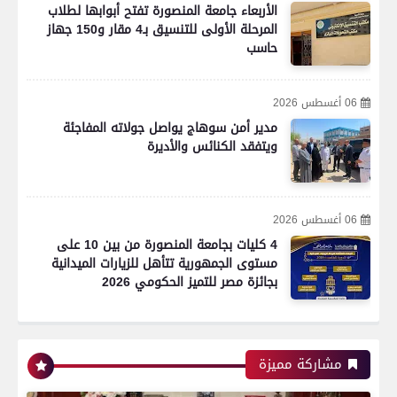
الأربعاء جامعة المنصورة تفتح أبوابها لطلاب
المرحلة الأولى للتنسيق بـ4 مقار و150 جهاز
حاسب
06 أغسطس 2026
مدير أمن سوهاج يواصل جولاته المفاجئة
ويتفقد الكنائس والأديرة
06 أغسطس 2026
4 كليات بجامعة المنصورة من بين 10 على
مستوى الجمهورية تتأهل للزيارات الميدانية
بجائزة مصر للتميز الحكومي 2026
رياضة
مشاركة مميزة