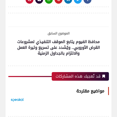
الموضوع السابق
محافظ الفيوم يتابع الموقف التنفيذي لمشروعات
القرض الأوروبي.. ويُشدد على تسريع وتيرة العمل
والالتزام بالجداول الزمنية
قد تُعجبك هذه المشاركات
مواضيع مقترحة