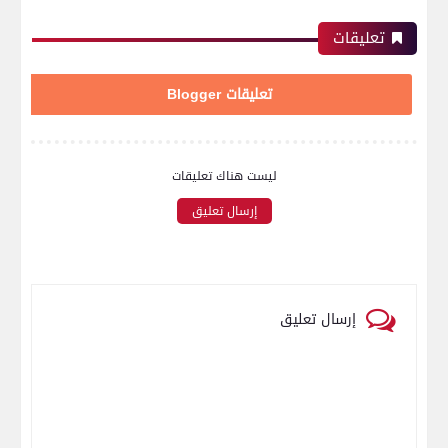
تعليقات
تعليقات Blogger
ليست هناك تعليقات
إرسال تعليق
إرسال تعليق