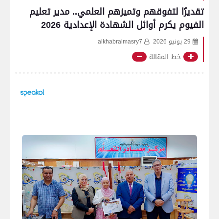
تقديرًا لتفوقهم وتميزهم العلمي.. مدير تعليم
الفيوم يكرم أوائل الشهادة الإعدادية 2026
29 يونيو 2026
alkhabralmasry7
خط المقالة