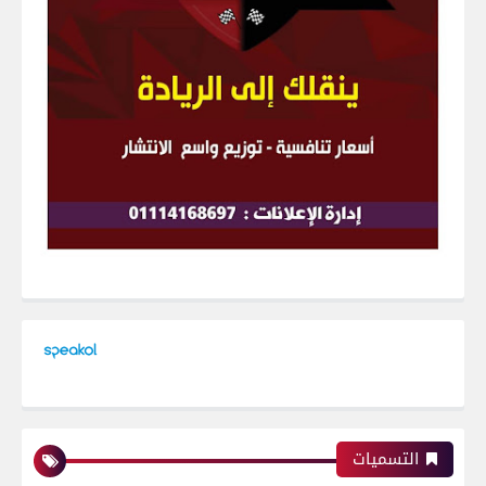
التسميات