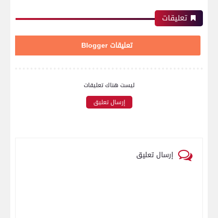
تعليقات
تعليقات Blogger
ليست هناك تعليقات
إرسال تعليق
إرسال تعليق