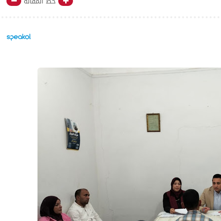
خط المقالة