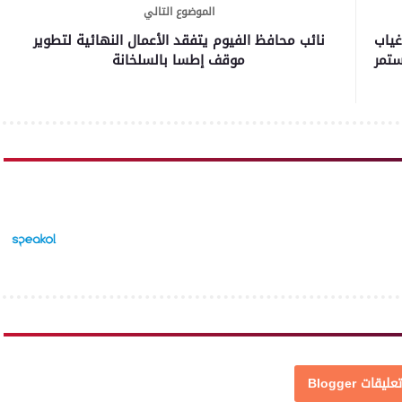
الموضوع التالي
غياب
نائب محافظ الفيوم يتفقد الأعمال النهائية لتطوير
ستمر
موقف إطسا بالسلخانة
تعليقات Blogger