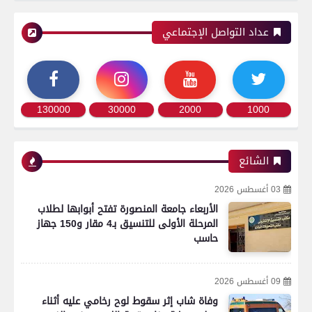
عداد التواصل الإجتماعي
130000
30000
2000
1000
الشائع
03 أغسطس 2026
الأربعاء جامعة المنصورة تفتح أبوابها لطلاب
المرحلة الأولى للتنسيق بـ4 مقار و150 جهاز
حاسب
09 أغسطس 2026
وفاة شاب إثر سقوط لوح رخامي عليه أثناء