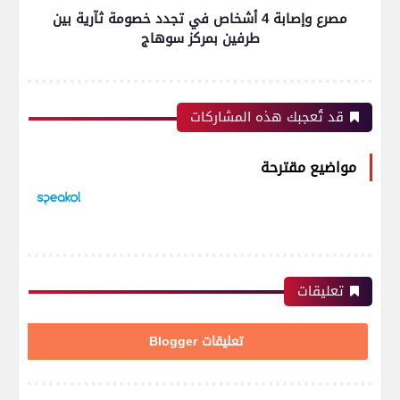
مصرع وإصابة 4 أشخاص في تجدد خصومة ثآرية بين
طرفين بمركز سوهاج
قد تُعجبك هذه المشاركات
مواضيع مقترحة
تعليقات
تعليقات Blogger