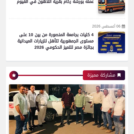
عمله بورشة رخام بقرية اللاهون في الفيوم
06 أغسطس 2026
4 كليات بجامعة المنصورة من بين 10 على
مستوى الجمهورية تتأهل للزيارات الميدانية
بجائزة مصر للتميز الحكومي 2026
مشاركة مميزة