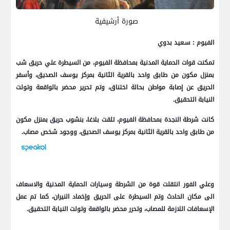
صورة أرشيفية
الفيوم : سـعيد بدوي
تمكنت قوات الحماية المدنية بمحافظة الفيوم، من السيطرة علي حريق شب
بمنزل مكون من طابق واحد بالقرية الثانية بمركز يوسف الصديق، وأسفر
الحريق عن إصابة مواطن بحالة اختناق، وتم تحرير محضر بالواقعة وتولت
النيابة التحقيق.
كانت شرطة النجدة بمحافظة الفيوم، تلقت بلاغا، بنشوب حريق بمنزل مكون
من طابق واحد بالقرية الثانية بمركز يوسف الصديق، ووجود شخص مصاب.
وعلي الفور انتقلت قوة من الشرطة وسيارات الحماية المدنية والاسعاف
الى مكان الحادث وتم السيطرة على الحريق وإخماد النيران، كما تم عمل
الإسعافات اللازمة للمصاب، وتحرر محضر بالواقعة وتولت النيابة التحقيق.