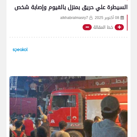
السيطرة علي حريق بمنزل بالفيوم وإصابة شخص
08 أكتوبر 2025
alkhabralmasry7
خط المقالة