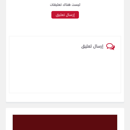
ليست هناك تعليقات
إرسال تعليق
إرسال تعليق