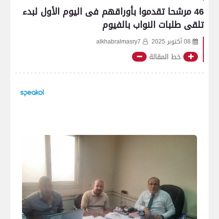
46 مرشحا تقدموا بأوراقهم فى اليوم الأول لبدء
تلقى طلبات النواب بالفيوم
08 أكتوبر 2025
alkhabralmasry7
خط المقالة