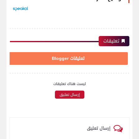
تعليقات
تعليقات Blogger
ليست هناك تعليقات
إرسال تعليق
إرسال تعليق