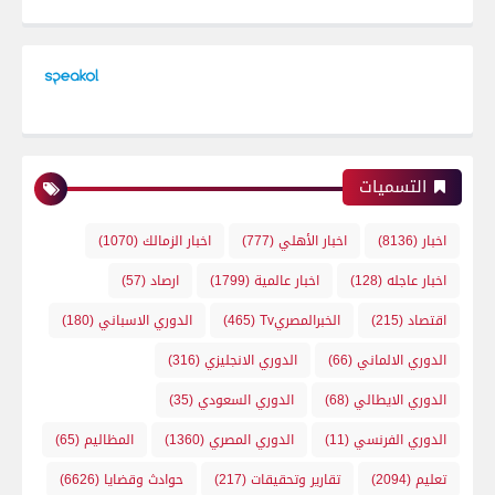
التسميات
اخبار
(8136)
اخبار الأهلي
(777)
اخبار الزمالك
(1070)
اخبار عاجله
(128)
اخبار عالمية
(1799)
ارصاد
(57)
اقتصاد
(215)
الخبرالمصريTv
(465)
الدوري الاسباني
(180)
الدوري الالماني
(66)
الدوري الانجليزي
(316)
الدوري الايطالي
(68)
الدوري السعودي
(35)
الدوري الفرنسي
(11)
الدوري المصري
(1360)
المظاليم
(65)
تعليم
(2094)
تقارير وتحقيقات
(217)
حوادث وقضايا
(6626)