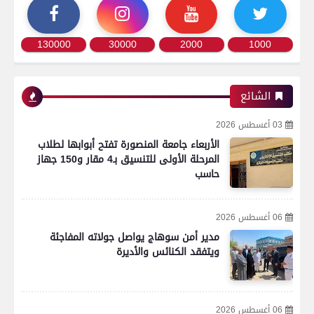
130000
30000
2000
1000
الشائع
03 أغسطس 2026
الأربعاء جامعة المنصورة تفتح أبوابها لطلاب
المرحلة الأولى للتنسيق بـ4 مقار و150 جهاز
حاسب
06 أغسطس 2026
مدير أمن سوهاج يواصل جولاته المفاجئة
ويتفقد الكنائس والأديرة
06 أغسطس 2026