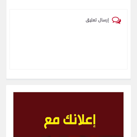
إرسال تعليق