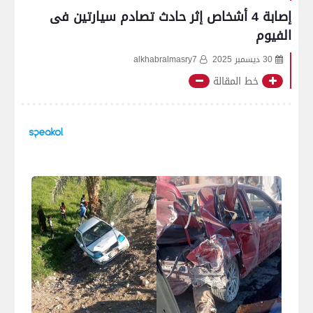
إصابة 4 أشخاص إثر حادث تصادم سيارتين فى
الفيوم
30 ديسمبر 2025
alkhabralmasry7
خط المقالة