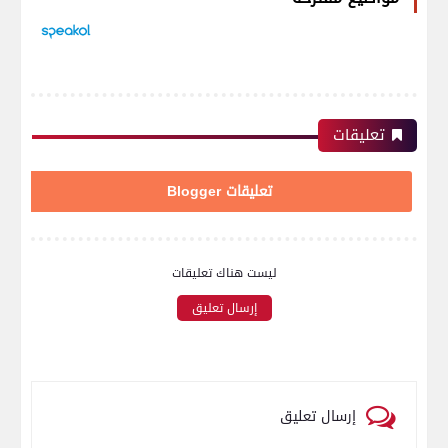
تعليقات
تعليقات Blogger
ليست هناك تعليقات
إرسال تعليق
إرسال تعليق