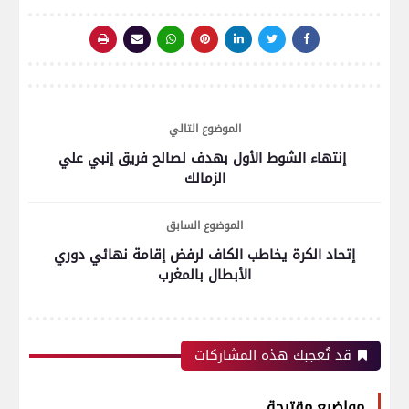
الموضوع التالي
إنتهاء الشوط الأول بهدف لصالح فريق إنبي علي
الزمالك
الموضوع السابق
إتحاد الكرة يخاطب الكاف لرفض إقامة نهائي دوري
الأبطال بالمغرب
قد تُعجبك هذه المشاركات
مواضيع مقترحة