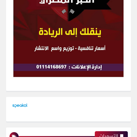
التسميات