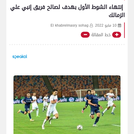
إنتهاء الشوط الأول بهدف لصالح فريق إنبي علي
الزمالك
10 مايو 2022
El khabrelmasry sohag
خط المقالة