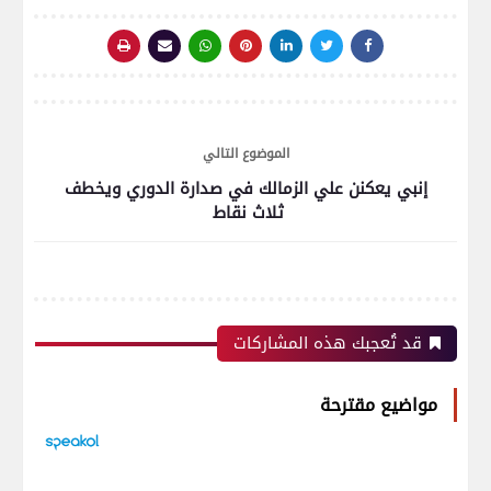
الموضوع التالي
إنبي يعكنن علي الزمالك في صدارة الدوري ويخطف
ثلاث نقاط
قد تُعجبك هذه المشاركات
مواضيع مقترحة