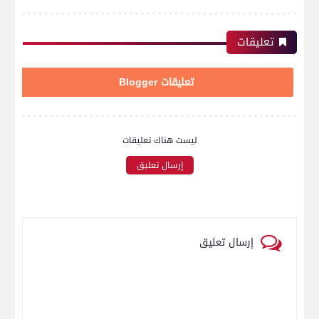
تعليقات
تعليقات Blogger
ليست هناك تعليقات
إرسال تعليق
إرسال تعليق