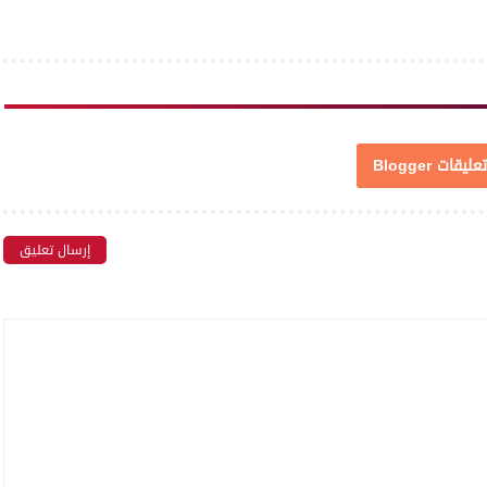
تعليقات Blogger
إرسال تعليق