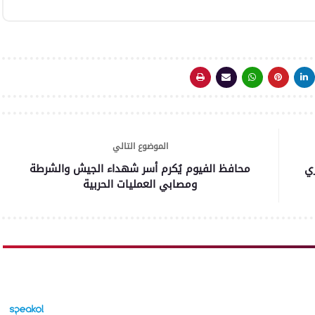
الموضوع التالي
ي
محافظ الفيوم يُكرم أسر شهداء الجيش والشرطة
ومصابي العمليات الحربية