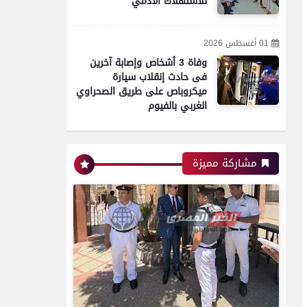
للاستهلاك الآدمي
01 أغسطس 2026
وفاة 3 أشخاص وإصابة آخرين
فى حادث إنقلاب سيارة
ميكروباص على طريق الصحراوي
الغربي بالفيوم
مشاركة مميزة