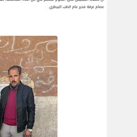
عصام عرفة مدير عام الطب البيطري.