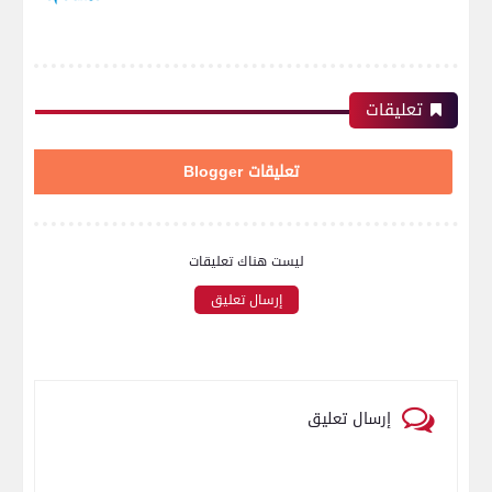
تعليقات
تعليقات Blogger
ليست هناك تعليقات
إرسال تعليق
إرسال تعليق