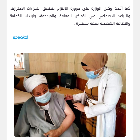
كما أكدت وكيل الوزارة على ضرورة الالتزام بتطبيق الإجراءات الاحترازية،
والتباعد الاجتماعي في الأماكن المغلقة والمزدحمة، وارتداء الكمامة
والنظافة الشخصية بصفة مستمرة .