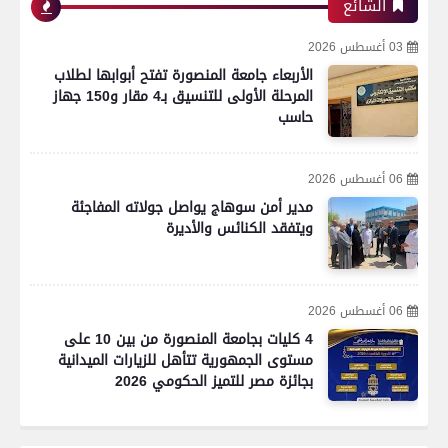
الشائع
03 أغسطس 2026
الأربعاء جامعة المنصورة تفتح أبوابها لطلاب
المرحلة الأولى للتنسيق بـ4 مقار و150 جهاز
حاسب
06 أغسطس 2026
مدير أمن سوهاج يواصل جولاته المفاجئة
ويتفقد الكنائس والأديرة
06 أغسطس 2026
4 كليات بجامعة المنصورة من بين 10 على
مستوى الجمهورية تتأهل للزيارات الميدانية
بجائزة مصر للتميز الحكومي 2026