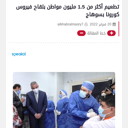
تطعيم أكثر من 1.5 مليون مواطن بلقاح فيروس
كورونا بسوهاج
20 فبراير 2022
alkhabralmasry7
خط المقالة