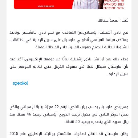
كتب : محمد عطالله
نجح نادي أشبيلية الإسباني،من التعاقده مع نجم نادي مانشستر يونايتد
ومنتخب فرنسا الفرنسي أنطوني مارسيال على سبيل الإعارة في الانتقالات
الشتوية الحالية لتدعيم صفوف الفريق خلال المرحلة المقبلة.
وجاء ذلك بعد أن نشر نادي إشبيلية بيانًا عبر موقعه الإلكتروني، أكد فيه
بأن مارسيال سيظل لاعبًا في صفوف الفريق حتى نهاية الموسم على
سبيل الإعارة.
وسيرتدي مارسيال بحسب بيان النادي الرقم 22 مع إشبيلية الإسباني والذي
يحتل المركز الثاني في جدول ترتيب الدوري الإسباني برصيد 46 نقطة بعد
ريال مدريد الذي يتصدره برصيد 50 نقطة.
وكان مارسيال قد انتقل لصفوف مانشستر يونايتد الإنجليزي عام 2015