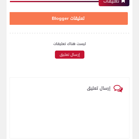
تعليقات
تعليقات Blogger
ليست هناك تعليقات
إرسال تعليق
إرسال تعليق