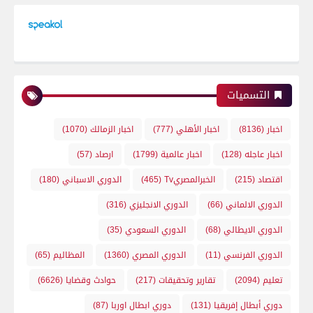
التسميات
اخبار
(8136)
اخبار الأهلي
(777)
اخبار الزمالك
(1070)
اخبار عاجله
(128)
اخبار عالمية
(1799)
ارصاد
(57)
اقتصاد
(215)
الخبرالمصريTv
(465)
الدوري الاسباني
(180)
الدوري الالماني
(66)
الدوري الانجليزي
(316)
الدوري الايطالي
(68)
الدوري السعودي
(35)
الدوري الفرنسي
(11)
الدوري المصري
(1360)
المظاليم
(65)
تعليم
(2094)
تقارير وتحقيقات
(217)
حوادث وقضايا
(6626)
دوري أبطال إفريقيا
(131)
دوري ابطال اوربا
(87)