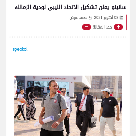
سانينو يعلن تشكيل الاتحاد الليبي لودية الزمالك
08 أكتوبر 2021
محمد عوض
خط المقالة