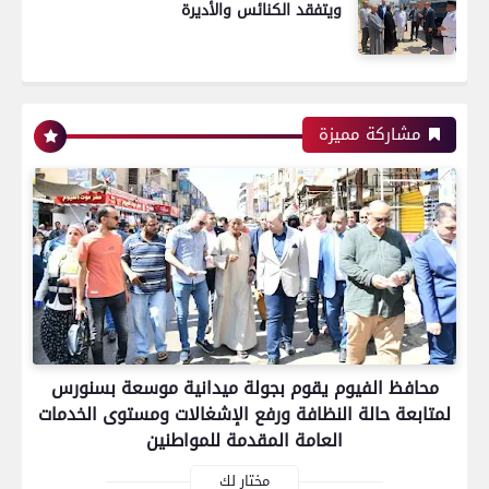
ويتفقد الكنائس والأديرة
مشاركة مميزة
محافظ الفيوم يقوم بجولة ميدانية موسعة بسنورس
لمتابعة حالة النظافة ورفع الإشغالات ومستوى الخدمات
العامة المقدمة للمواطنين
مختار لك