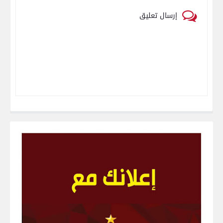
إرسال تعليق