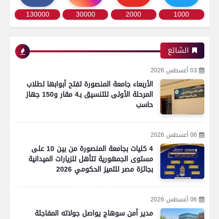
130000
30000
2000
1000
الشائع
03 أغسطس 2026
الأربعاء جامعة المنصورة تفتح أبوابها لطلاب
المرحلة الأولى للتنسيق بـ4 مقار و150 جهاز
حاسب
06 أغسطس 2026
4 كليات بجامعة المنصورة من بين 10 على
مستوى الجمهورية تتأهل للزيارات الميدانية
بجائزة مصر للتميز الحكومي 2026
06 أغسطس 2026
مدير أمن سوهاج يواصل جولاته المفاجئة