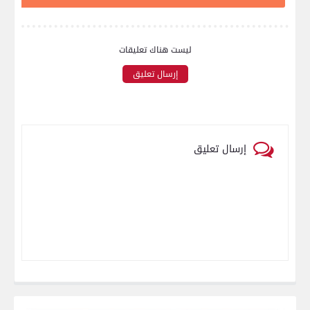
ليست هناك تعليقات
إرسال تعليق
إرسال تعليق