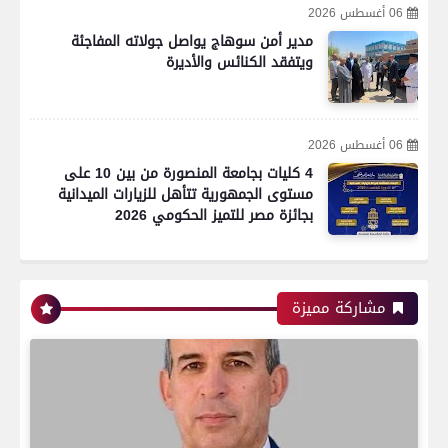
06 أغسطس 2026
مدير أمن سوهاج يواصل جولاته المفاجئة
ويتفقد الكنائس والأديرة
06 أغسطس 2026
4 كليات بجامعة المنصورة من بين 10 على
مستوى الجمهورية تتأهل للزيارات الميدانية
بجائزة مصر للتميز الحكومي 2026
مشاركة مميزة