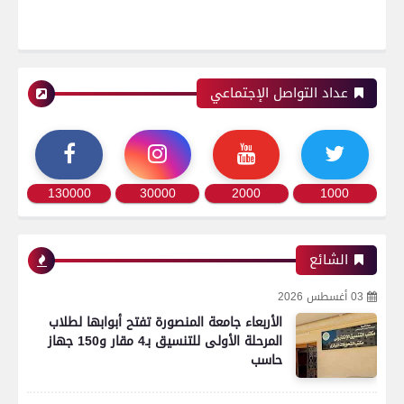
عداد التواصل الإجتماعي
130000
30000
2000
1000
الشائع
03 أغسطس 2026
الأربعاء جامعة المنصورة تفتح أبوابها لطلاب
المرحلة الأولى للتنسيق بـ4 مقار و150 جهاز
حاسب