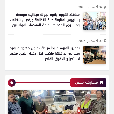
09 أغسطس 2026
محافظ الفيوم يقوم بجولة ميدانية موسعة
بسنورس لمتابعة حالة النظافة ورفع الإشغالات
ومستوى الخدمات العامة المقدمة للمواطنين
09 أغسطس 2026
تموين الفيوم ضبط مزرعة دواجن مهجورة بمركز
سنورس بداخلها ماكينة نخل دقيق بلدي مدعم
لاستخراج الدقيق الفاخر
مشاركة مميزة