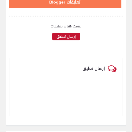
تعليقات Blogger
ليست هناك تعليقات
إرسال تعليق
إرسال تعليق