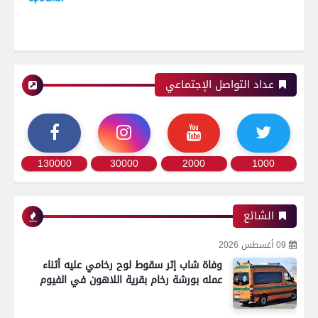
عداد التواصل الإجتماعي
130000
30000
2000
1000
الشائع
09 أغسطس 2026
وفاة شاب إثر سقوط لوح رخامي عليه أثناء
عمله بورشة رخام بقرية اللاهون في الفيوم