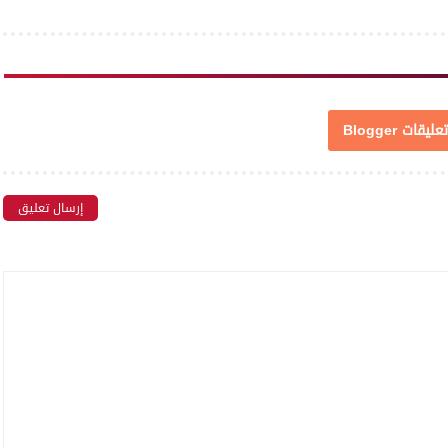
تعليقات Blogger
إرسال تعليق