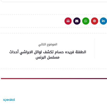
الموضوع التالي
الطفلة فريده حسام تكشف لوائل الابراشي أحداث
مسلسل البرنس