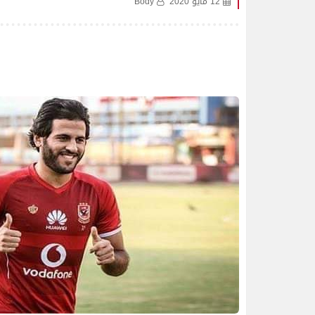
12 مايو 2020
Body