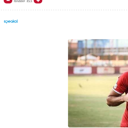
خط المقالة