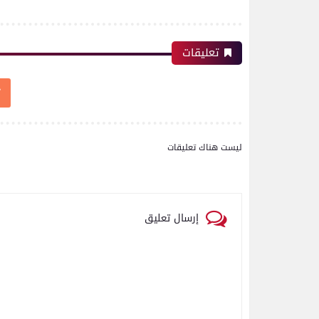
تعليقات
ليست هناك تعليقات
إرسال تعليق