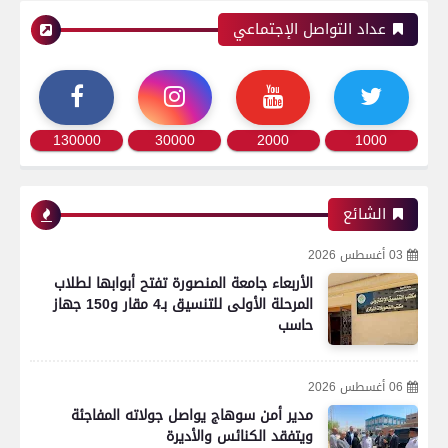
عداد التواصل الإجتماعي
130000
30000
2000
1000
الشائع
03 أغسطس 2026
الأربعاء جامعة المنصورة تفتح أبوابها لطلاب
المرحلة الأولى للتنسيق بـ4 مقار و150 جهاز
حاسب
06 أغسطس 2026
مدير أمن سوهاج يواصل جولاته المفاجئة
ويتفقد الكنائس والأديرة