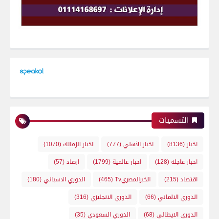
التسميات
اخبار
(8136)
اخبار الأهلي
(777)
اخبار الزمالك
(1070)
اخبار عاجله
(128)
اخبار عالمية
(1799)
ارصاد
(57)
اقتصاد
(215)
الخبرالمصريTv
(465)
الدوري الاسباني
(180)
الدوري الالماني
(66)
الدوري الانجليزي
(316)
الدوري الايطالي
(68)
الدوري السعودي
(35)