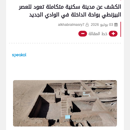
الكشف عن مدينة سكنية متكاملة تعود للعصر
البيزنطي بواحة الداخلة في الوادي الجديد
03 يوليو 2026
alkhabralmasry7
خط المقالة