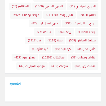
الدوري الفرنسي
(11)
الدوري المصري
(1360)
المظاليم
(65)
تعليم
(2094)
تقارير وتحقيقات
(217)
حوادث وقضايا
(6626)
دوري أبطال إفريقيا
(131)
دوري ابطال اوربا
(87)
رياضة
(11455)
زراعة
(263)
سياحة
(77)
صحافة المواطن
(559)
صحة
(1118)
فن
(1318)
كأس مصر
(35)
كرة اليد
(19)
كرة طائرة
(6)
لقاءات وحوارات
(38)
محافظات
(10208)
معرض صور
(427)
مقالات رأي
(546)
منوعات
(419)
مواعيد المباريات
(32)