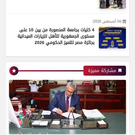
06 أغسطس 2026
4 كليات بجامعة المنصورة من بين 10 على
مستوى الجمهورية تتأهل للزيارات الميدانية
بجائزة مصر للتميز الحكومي 2026
مشاركة مميزة