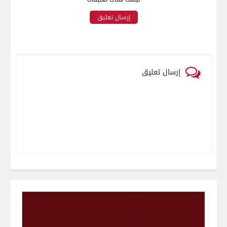
إرسال تعليق
إرسال تعليق