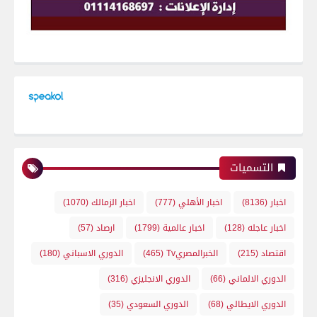
التسميات
اخبار
(8136)
اخبار الأهلي
(777)
اخبار الزمالك
(1070)
اخبار عاجله
(128)
اخبار عالمية
(1799)
ارصاد
(57)
اقتصاد
(215)
الخبرالمصريTv
(465)
الدوري الاسباني
(180)
الدوري الالماني
(66)
الدوري الانجليزي
(316)
الدوري الايطالي
(68)
الدوري السعودي
(35)