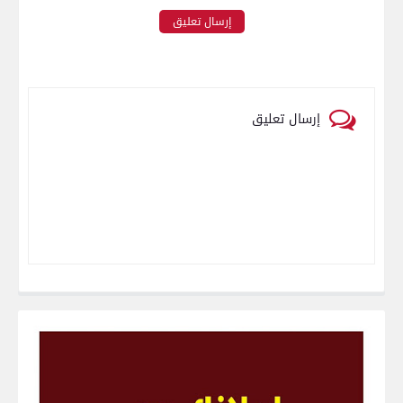
إرسال تعليق
إرسال تعليق