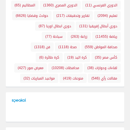
الدوري الفرنسي
(11)
الدوري المصري
(1360)
المظاليم
(65)
تعليم
(2094)
تقارير وتحقيقات
(217)
حوادث وقضايا
(6626)
دوري أبطال إفريقيا
(131)
دوري ابطال اوربا
(87)
رياضة
(11455)
زراعة
(263)
سياحة
(77)
صحافة المواطن
(559)
صحة
(1118)
فن
(1318)
كأس مصر
(35)
كرة اليد
(19)
كرة طائرة
(6)
لقاءات وحوارات
(38)
محافظات
(10208)
معرض صور
(427)
مقالات رأي
(546)
منوعات
(419)
مواعيد المباريات
(32)