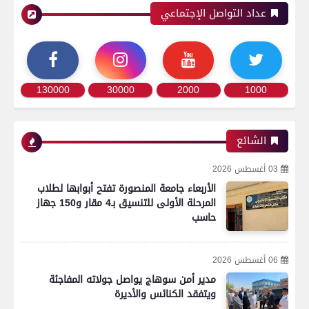
عداد التواصل الإجتماعي
130000
30000
2000
1000
الشائع
03 أغسطس 2026
الأربعاء جامعة المنصورة تفتح أبوابها لطلاب
المرحلة الأولى للتنسيق بـ4 مقار و150 جهاز
حاسب
06 أغسطس 2026
مدير أمن سوهاج يواصل جولاته المفاجئة
ويتفقد الكنائس والأديرة