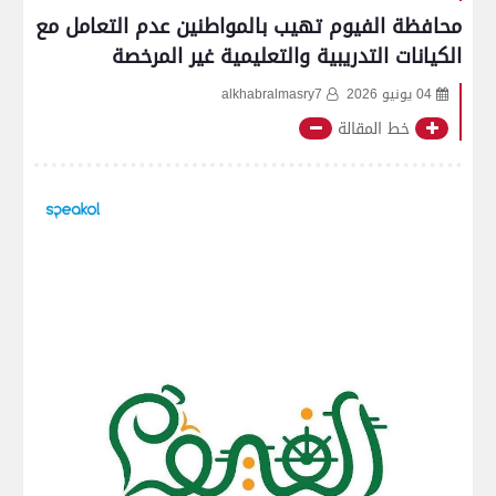
محافظة الفيوم تهيب بالمواطنين عدم التعامل مع
الكيانات التدريبية والتعليمية غير المرخصة
04 يونيو 2026
alkhabralmasry7
خط المقالة