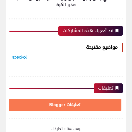
مدير الكرة
قد تُعجبك هذه المشاركات
مواضيع مقترحة
تعليقات
تعليقات Blogger
ليست هناك تعليقات