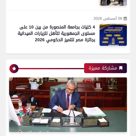
06 أغسطس 2026
4 كليات بجامعة المنصورة من بين 10 على
مستوى الجمهورية تتأهل للزيارات الميدانية
بجائزة مصر للتميز الحكومي 2026
مشاركة مميزة