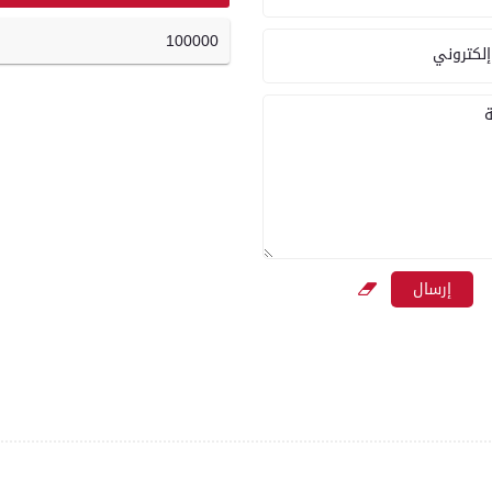
100000
إلكتروني
ة