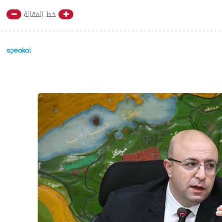
خط المقالة