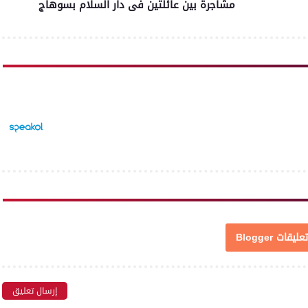
مشاجرة بين عائلتين فى دار السلام بسوهاج
تعليقات Blogger
إرسال تعليق