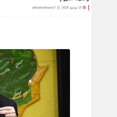
15 يونيو 2026
alkhabralmasry7