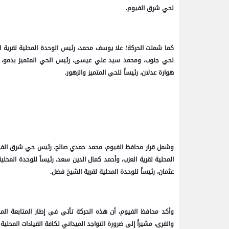
لحي شرق الفيوم.
كما شملت الحركة؛ علا يوسف محمد، رئيس الوحدة المحلية لقرية ا
لحي جنوب، ومحمد سيد علي عيسى، رئيس الحي المتميز بدمو، رئ
هوارة عدلان، رئيساً للحي المتميز والزهور.
وشمل قرار محافظ الفيوم، محمد حمدي صالح، رئيس حي شرق الفيوم، ر
المحلية لقرية العزب، وأحمد كمال الدين سعد، رئيساً للوحدة المحل
عثمان، رئيساً للوحدة المحلية لقرية الشيخ فضل.
وأكد محافظ الفيوم، أن هذه الحركة تأتي في إطار المتابعة المستم
والقرى، مشيراً إلى ضرورة التواجد الميداني لكافة القيادات المحل