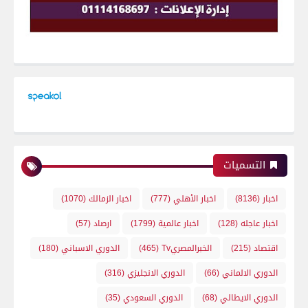
التسميات
اخبار
(8136)
اخبار الأهلي
(777)
اخبار الزمالك
(1070)
اخبار عاجله
(128)
اخبار عالمية
(1799)
ارصاد
(57)
اقتصاد
(215)
الخبرالمصريTv
(465)
الدوري الاسباني
(180)
الدوري الالماني
(66)
الدوري الانجليزي
(316)
الدوري الايطالي
(68)
الدوري السعودي
(35)