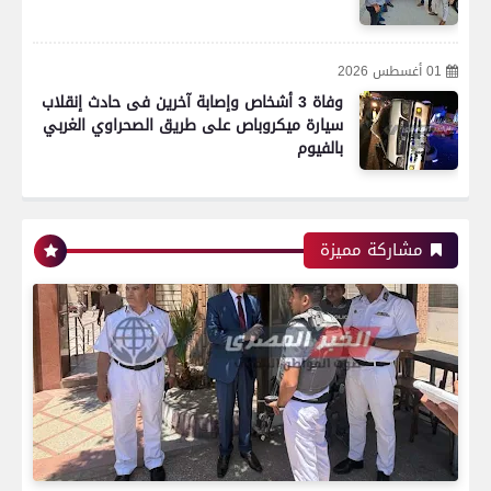
01 أغسطس 2026
وفاة 3 أشخاص وإصابة آخرين فى حادث إنقلاب
سيارة ميكروباص على طريق الصحراوي الغربي
بالفيوم
مشاركة مميزة