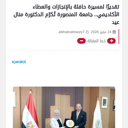
تقديرًا لمسيرة حافلة بالإنجازات والعطاء
الأكاديمي.. جامعة المنصورة تُكرّم الدكتورة منال
عيد
24 مايو 2026
alkhabralmasry7
خط المقالة