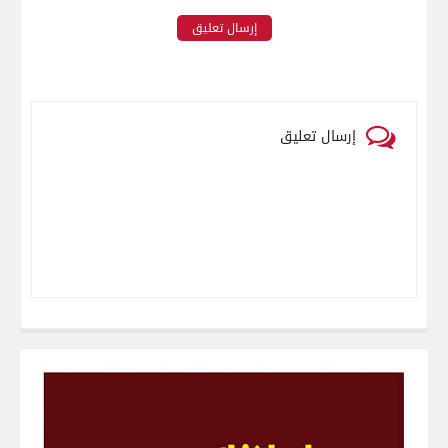
إرسال تعليق
إرسال تعليق