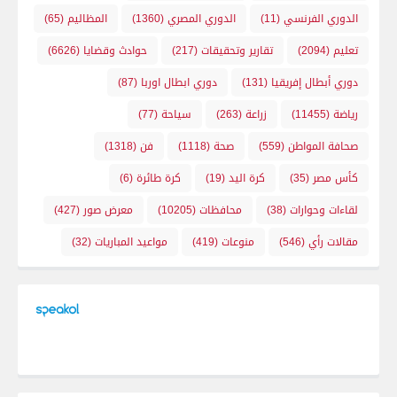
الدوري الفرنسي
(11)
الدوري المصري
(1360)
المظاليم
(65)
تعليم
(2094)
تقارير وتحقيقات
(217)
حوادث وقضايا
(6626)
دوري أبطال إفريقيا
(131)
دوري ابطال اوربا
(87)
رياضة
(11455)
زراعة
(263)
سياحة
(77)
صحافة المواطن
(559)
صحة
(1118)
فن
(1318)
كأس مصر
(35)
كرة اليد
(19)
كرة طائرة
(6)
لقاءات وحوارات
(38)
محافظات
(10205)
معرض صور
(427)
مقالات رأي
(546)
منوعات
(419)
مواعيد المباريات
(32)