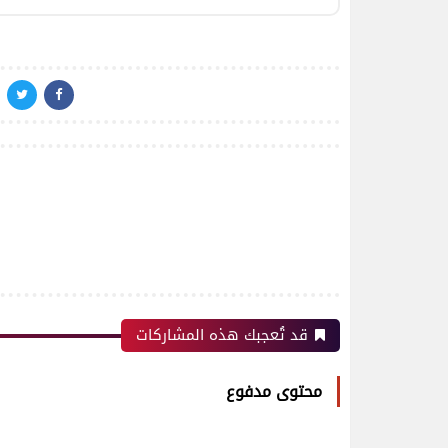
قد تُعجبك هذه المشاركات
محتوى مدفوع