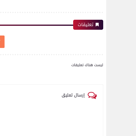
تعليقات
ليست هناك تعليقات
إرسال تعليق