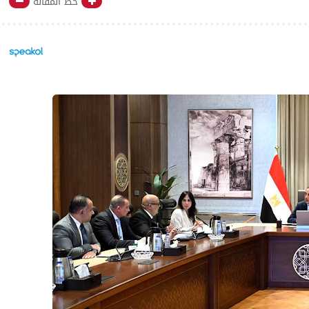
خط المقالة