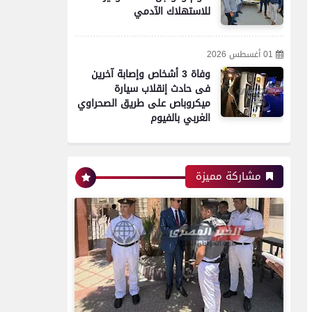
للاستهلاك الآدمي
01 أغسطس 2026
وفاة 3 أشخاص وإصابة آخرين
فى حادث إنقلاب سيارة
ميكروباص على طريق الصحراوي
الغربي بالفيوم
مشاركة مميزة