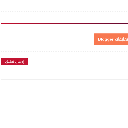
تعليقات Blogger
إرسال تعليق