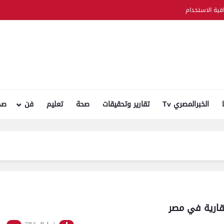
اقية الاستخدام
الخبرالمصري Tv
تقارير وتحقيقات
صحة
تعليم
فن
صح
م
عقارية في مصر