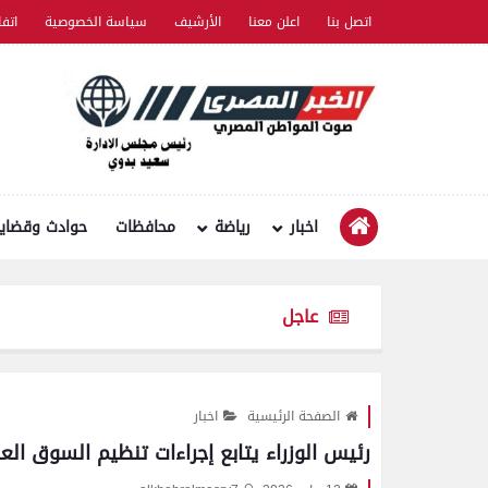
اتصل بنا
اعلن معنا
الأرشيف
سياسة الخصوصية
اتف
اخبار
رياضة
محافظات
حوادث وقضايا
عاجل
الصفحة الرئيسية
اخبار
رئيس الوزراء يتابع إجراءات تنظيم السوق ال