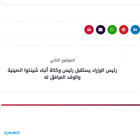
الحملات والتصدي لكافة المخالفات
الموضوع التالي
رئيس الوزراء يستقبل رئيس وكالة أنباء شينخوا الصينية
والوفد المرافق له