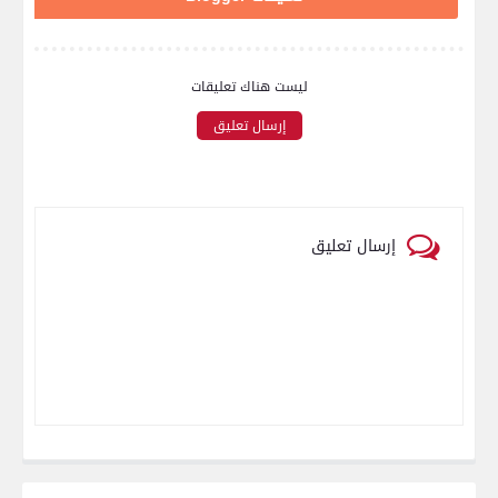
ليست هناك تعليقات
إرسال تعليق
إرسال تعليق