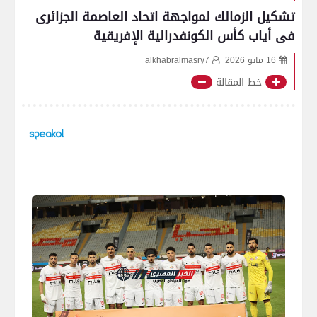
تشكيل الزمالك لمواجهة اتحاد العاصمة الجزائرى
فى أياب كأس الكونفدرالية الإفريقية
16 مايو 2026
alkhabralmasry7
خط المقالة