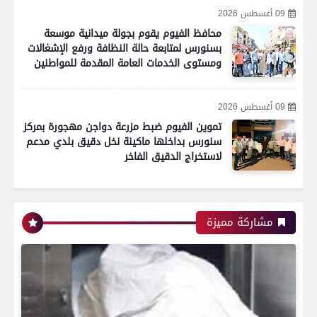
09 أغسطس 2026
محافظ الفيوم يقوم بجولة ميدانية موسعة
بسنورس لمتابعة حالة النظافة ورفع الإشغالات
ومستوى الخدمات العامة المقدمة للمواطنين
09 أغسطس 2026
تموين الفيوم ضبط مزرعة دواجن مهجورة بمركز
سنورس بداخلها ماكينة نخل دقيق بلدي مدعم
لاستخراج الدقيق الفاخر
مشاركة مميزة