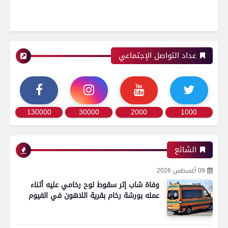
عداد التواصل الإجتماعي
130000
30000
2000
1000
الشائع
09 أغسطس 2026
وفاة شاب إثر سقوط لوح رخامي عليه أثناء
عمله بورشة رخام بقرية اللاهون في الفيوم