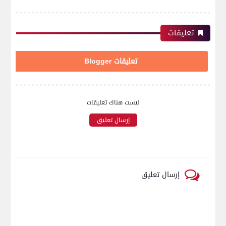
تعليقات
تعليقات Blogger
ليست هناك تعليقات
إرسال تعليق
إرسال تعليق