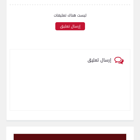
ليست هناك تعليقات
إرسال تعليق
إرسال تعليق