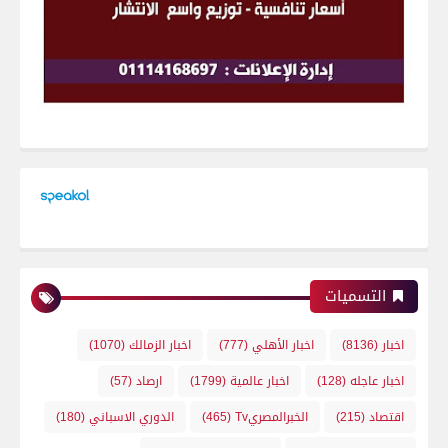
التسميات
اخبار
(8136)
اخبار الأهلي
(777)
اخبار الزمالك
(1070)
اخبار عاجله
(128)
اخبار عالمية
(1799)
ارصاد
(57)
اقتصاد
(215)
الخبرالمصريTv
(465)
الدوري الاسباني
(180)