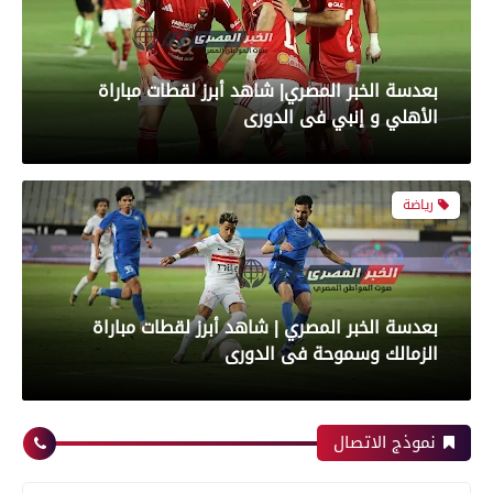
بعدسة الخبر المصري| شاهد أبرز لقطات مباراة
الأهلي و إنبي فى الدورى
رياضة
بعدسة الخبر المصري | شاهد أبرز لقطات مباراة
الزمالك وسموحة فى الدورى
محافظات
رياضة
نموذج الاتصال