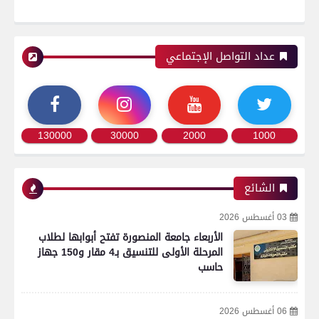
عداد التواصل الإجتماعي
130000
30000
2000
1000
الشائع
03 أغسطس 2026
الأربعاء جامعة المنصورة تفتح أبوابها لطلاب
المرحلة الأولى للتنسيق بـ4 مقار و150 جهاز
حاسب
06 أغسطس 2026