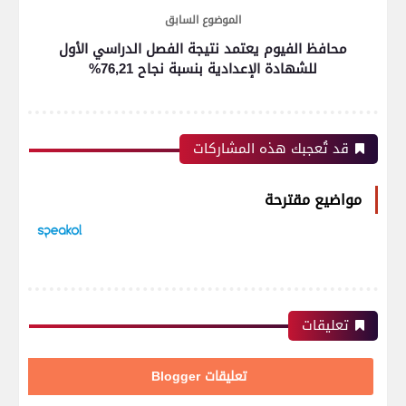
الموضوع السابق
محافظ الفيوم يعتمد نتيجة الفصل الدراسي الأول
للشهادة الإعدادية بنسبة نجاح 76,21%
قد تُعجبك هذه المشاركات
مواضيع مقترحة
تعليقات
تعليقات Blogger