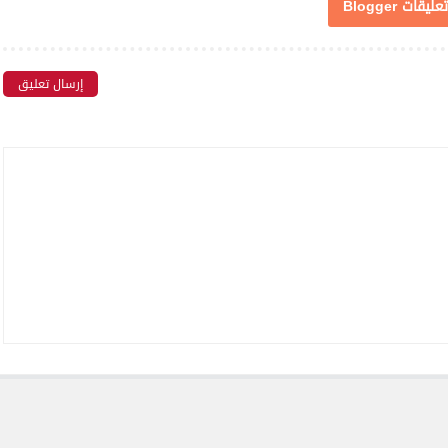
تعليقات Blogger
إرسال تعليق