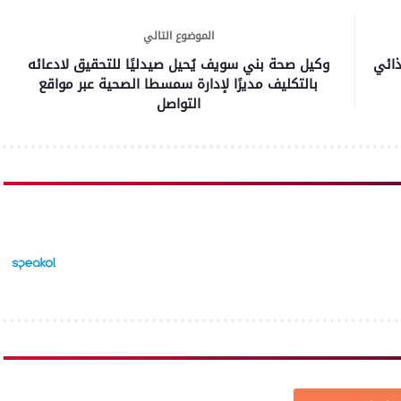
الموضوع التالي
مم الغذائي
وكيل صحة بني سويف يُحيل صيدليًا للتحقيق لادعائه
بالتكليف مديرًا لإدارة سمسطا الصحية عبر مواقع
التواصل