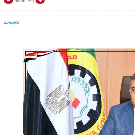
خط المقالة