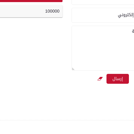
100000
إلكتروني
ة