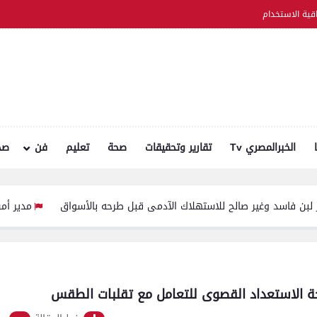
اقية الاستخدام
الخبرالمصري Tv
تقارير وتحقيقات
صحة
تعليم
فن
صح
مدير أمن سوهاج يواص
ة الاستعداد القصوى للتعامل مع تقلبات الطقس