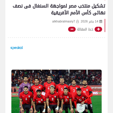
تشكيل منتخب مصر لمواجهة السنغال فى نصف
نهائى كأس الأمم الأفريقية
14 يناير 2026
alkhabralmasry7
خط المقالة