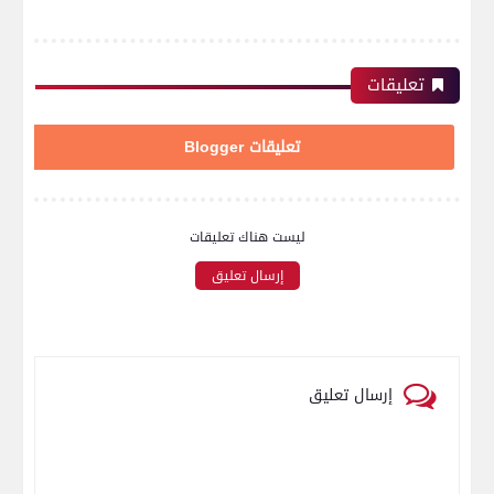
تعليقات
تعليقات Blogger
ليست هناك تعليقات
إرسال تعليق
إرسال تعليق