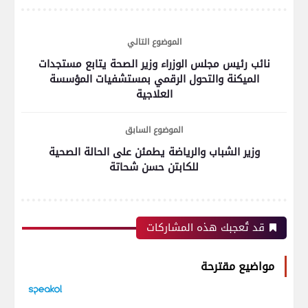
الموضوع التالي
نائب رئيس مجلس الوزراء وزير الصحة يتابع مستجدات
الميكنة والتحول الرقمي بمستشفيات المؤسسة
العلاجية
الموضوع السابق
وزير الشباب والرياضة يطمئن على الحالة الصحية
للكابتن حسن شحاتة
قد تُعجبك هذه المشاركات
مواضيع مقترحة