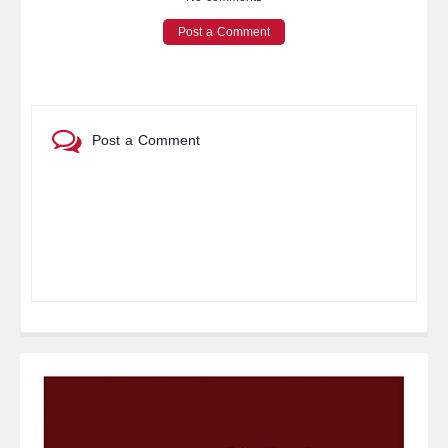
Post a Comment
Post a Comment