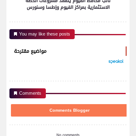
نائب محافظ الفيوم يتفقد مشروعات الخطة
الاستثمارية بمراكز الفيوم وإطسا وسنورس
You may like these posts
مواضيع مقترحة
Comments
Comments Blogger
No comments