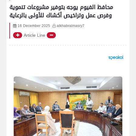
محافظ الفيوم يوجه بتوفير مشروعات تنموية
وفرص عمل وتراخيص أكشاك للأولى بالرعاية
16 December 2025
alkhabralmasry7
Article Line