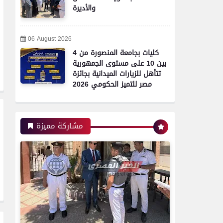
والأديرة
06 August 2026
4 كليات بجامعة المنصورة من
بين 10 على مستوى الجمهورية
تتأهل للزيارات الميدانية بجائزة
مصر للتميز الحكومي 2026
مشاركة مميزة