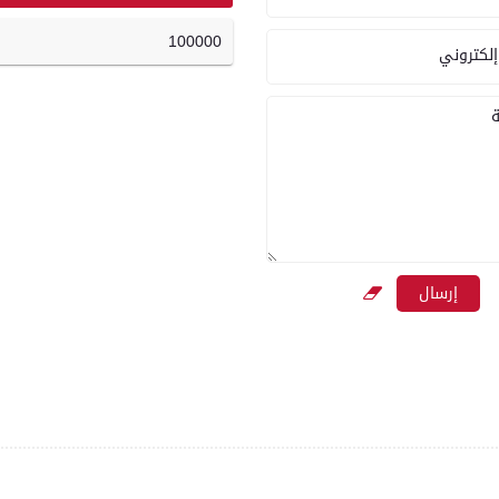
100000
إلكتروني
ة