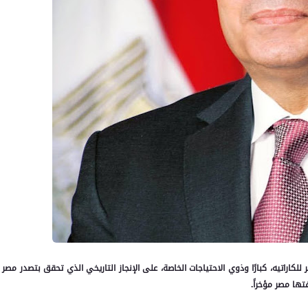
لكاراتيه، كبارًا وذوي الاحتياجات الخاصة، على الإنجاز التاريخي الذي تحقق بتصدر مصر
تها مصر مؤخراً.