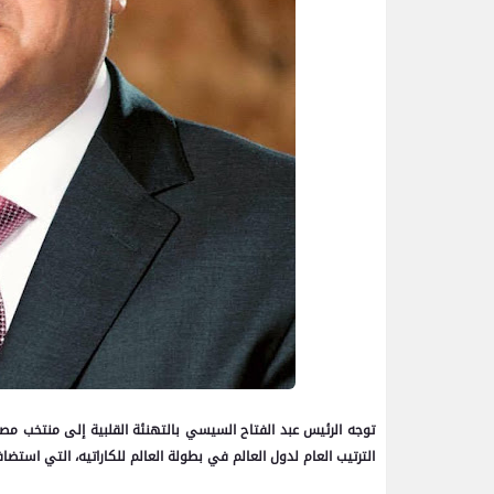
توجه الرئيس عبد الفتاح السيسي بالتهنئة القلبية إلى منتخب مصر ل
الترتيب العام لدول العالم في بطولة العالم للكاراتيه، التي استضاف