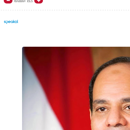
خط المقالة