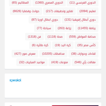
الدوري الفرنسي
(11)
الدوري المصري
(1360)
المظاليم
(65)
تعليم
(2094)
تقارير وتحقيقات
(217)
حوادث وقضايا
(6626)
دوري أبطال إفريقيا
(131)
دوري ابطال اوربا
(87)
رياضة
(11455)
زراعة
(263)
سياحة
(77)
صحافة المواطن
(559)
صحة
(1118)
فن
(1318)
كأس مصر
(35)
كرة اليد
(19)
كرة طائرة
(6)
لقاءات وحوارات
(38)
محافظات
(10205)
معرض صور
(427)
مقالات رأي
(546)
منوعات
(419)
مواعيد المباريات
(32)