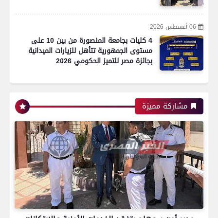
06 أغسطس 2026
4 كليات بجامعة المنصورة من بين 10 على
مستوى الجمهورية تتأهل للزيارات الميدانية
بجائزة مصر للتميز الحكومي 2026
مشاركة مميزة