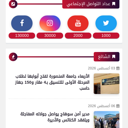
عداد التواصل الإجتماعي
130000
30000
2000
1000
الشائع
03 أغسطس 2026
الأربعاء جامعة المنصورة تفتح أبوابها لطلاب
المرحلة الأولى للتنسيق بـ4 مقار و150 جهاز
حاسب
06 أغسطس 2026
مدير أمن سوهاج يواصل جولاته المفاجئة
ويتفقد الكنائس والأديرة