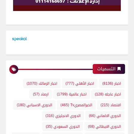
التسميات
اخبار
(8136)
اخبار الأهلي
(777)
اخبار الزمالك
(1070)
اخبار عاجله
(128)
اخبار عالمية
(1799)
ارصاد
(57)
اقتصاد
(215)
الخبرالمصريTv
(465)
الدوري الاسباني
(180)
الدوري الالماني
(66)
الدوري الانجليزي
(316)
الدوري الايطالي
(68)
الدوري السعودي
(35)