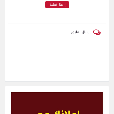
إرسال تعليق
إرسال تعليق