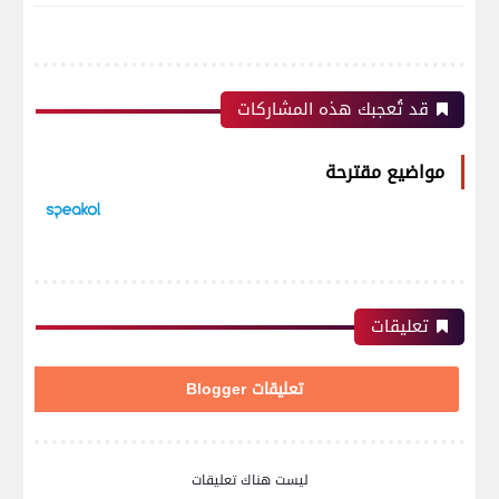
قد تُعجبك هذه المشاركات
مواضيع مقترحة
تعليقات
تعليقات Blogger
ليست هناك تعليقات