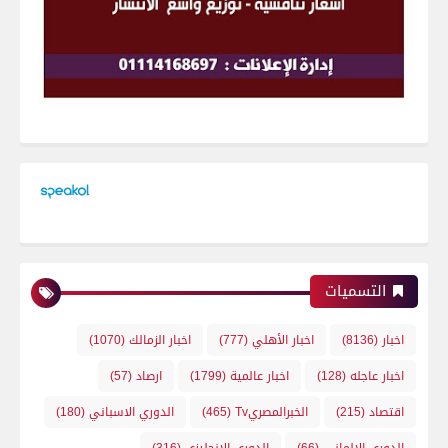
التسميات
اخبار
(8136)
اخبار الأهلي
(777)
اخبار الزمالك
(1070)
اخبار عاجله
(128)
اخبار عالمية
(1799)
ارصاد
(57)
اقتصاد
(215)
الخبرالمصريTv
(465)
الدوري الاسباني
(180)