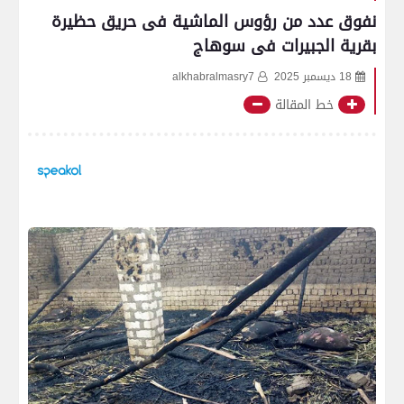
نفوق عدد من رؤوس الماشية فى حريق حظيرة
بقرية الجبيرات فى سوهاج
18 ديسمبر 2025
alkhabralmasry7
خط المقالة