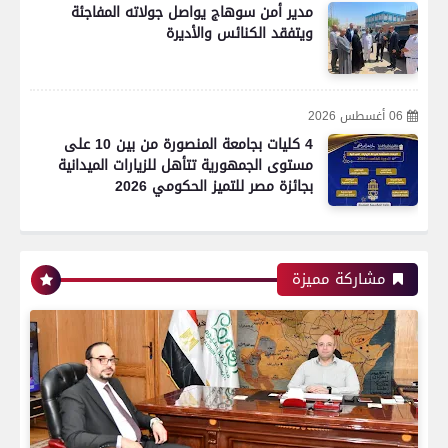
مدير أمن سوهاج يواصل جولاته المفاجئة
ويتفقد الكنائس والأديرة
06 أغسطس 2026
4 كليات بجامعة المنصورة من بين 10 على
مستوى الجمهورية تتأهل للزيارات الميدانية
بجائزة مصر للتميز الحكومي 2026
مشاركة مميزة