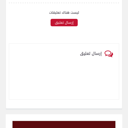
ليست هناك تعليقات
إرسال تعليق
إرسال تعليق