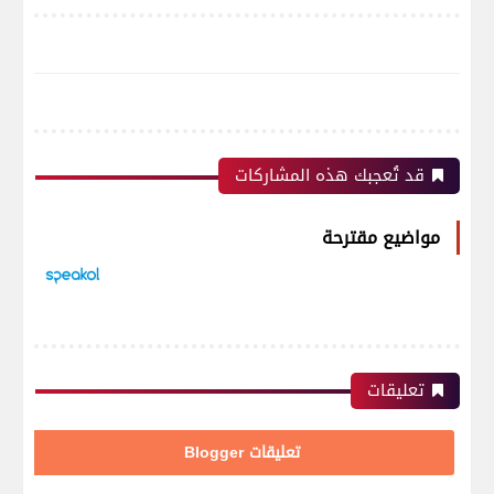
قد تُعجبك هذه المشاركات
مواضيع مقترحة
تعليقات
تعليقات Blogger