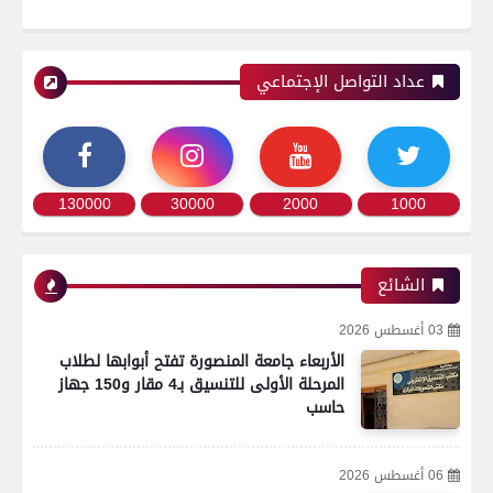
عداد التواصل الإجتماعي
130000
30000
2000
1000
الشائع
03 أغسطس 2026
الأربعاء جامعة المنصورة تفتح أبوابها لطلاب
المرحلة الأولى للتنسيق بـ4 مقار و150 جهاز
حاسب
06 أغسطس 2026