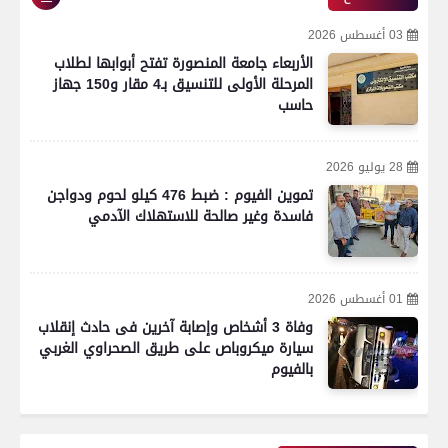
03 أغسطس 2026
الأربعاء جامعة المنصورة تفتح أبوابها لطلاب
المرحلة الأولى للتنسيق بـ4 مقار و150 جهاز
حاسب
28 يوليو 2026
تموين الفيوم : ضبط 476 كيلو لحوم ودواجن
فاسدة وغير صالحة للاستهلاك الآدمي
01 أغسطس 2026
وفاة 3 أشخاص وإصابة آخرين فى حادث إنقلاب
سيارة ميكروباص على طريق الصحراوي الغربي
بالفيوم
رياضة