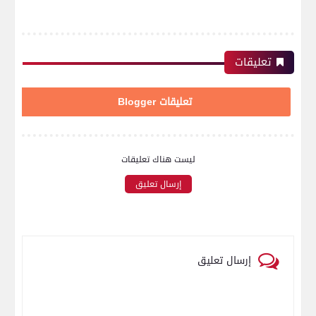
تعليقات
تعليقات Blogger
ليست هناك تعليقات
إرسال تعليق
إرسال تعليق