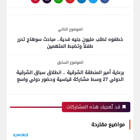
الموضوع التالي
خطفوه لطلب مليون جنيه فدية.. مباحث سوهاج تحرر
طفلاً وتضبط المتهمين
الموضوع السابق
برعاية أمير المنطقة الشرقية .. انطلاق سباق الشرقية
الدولي 27 وسط مشاركة قياسية وحضور دولي واسع
قد تُعجبك هذه المشاركات
مواضيع مقترحة