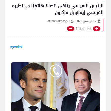
الرئيس السيسي يتلقى اتصالا هاتفيًا من نظيره
الفرنسي إيمانويل ماكرون
12 ديسمبر 2025
alkhabralmasry7
خط المقالة