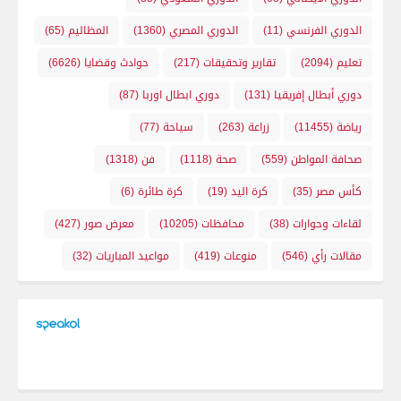
الدوري الفرنسي
(11)
الدوري المصري
(1360)
المظاليم
(65)
تعليم
(2094)
تقارير وتحقيقات
(217)
حوادث وقضايا
(6626)
دوري أبطال إفريقيا
(131)
دوري ابطال اوربا
(87)
رياضة
(11455)
زراعة
(263)
سياحة
(77)
صحافة المواطن
(559)
صحة
(1118)
فن
(1318)
كأس مصر
(35)
كرة اليد
(19)
كرة طائرة
(6)
لقاءات وحوارات
(38)
محافظات
(10205)
معرض صور
(427)
مقالات رأي
(546)
منوعات
(419)
مواعيد المباريات
(32)