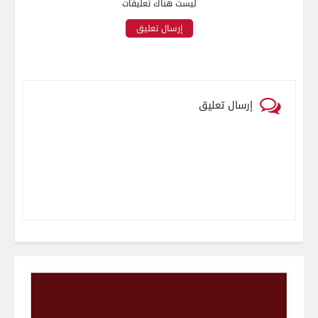
ليست هناك تعليقات
إرسال تعليق
إرسال تعليق