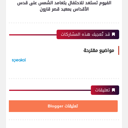
الفيوم تستعد للاحتفال بتعامد الشمس على قدس
الأقداس بمعبد قصر قارون
قد تُعجبك هذه المشاركات
مواضيع مقترحة
تعليقات
تعليقات Blogger