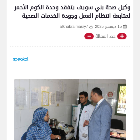
وكيل صحة بني سويف يتفقد وحدة الكوم الأحمر
لمتابعة انتظام العمل وجودة الخدمات الصحية
15 ديسمبر 2025
alkhabralmasry7
خط المقالة