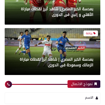
بعدسة الخبر المصري| شاهد أبرز لقطات مباراة
الأهلي و إنبي فى الدورى
رياضة
بعدسة الخبر المصري | شاهد أبرز لقطات مباراة
الزمالك وسموحة فى الدورى
محافظات
نموذج الاتصال
رياضة
الاسم
مدير أمن سوهاج يتفقد الخدمات الأمنية