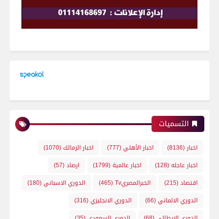
التسميات
اخبار
(8136)
اخبار الأهلي
(777)
اخبار الزمالك
(1070)
اخبار عاجله
(128)
اخبار عالمية
(1799)
ارصاد
(57)
اقتصاد
(215)
الخبرالمصريTv
(465)
الدوري الاسباني
(180)
الدوري الالماني
(66)
الدوري الانجليزي
(316)
الدوري الايطالي
(68)
الدوري السعودي
(35)