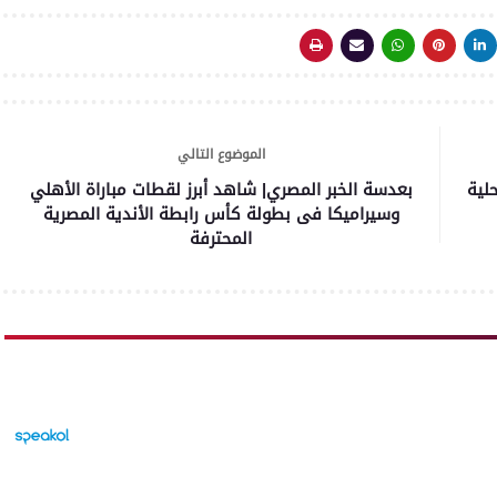
الموضوع التالي
لية
بعدسة الخبر المصري| شاهد أبرز لقطات مباراة الأهلي
وسيراميكا فى بطولة كأس رابطة الأندية المصرية
المحترفة