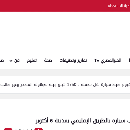
اقية الاستخدام
الخبرالمصري Tv
تقارير وتحقيقات
صحة
تعليم
فن
صح
نة مجهولة المصدر وغير صالحة للاستهلاك الآدمي
ة بالطريق الإقليمي بمدينة 6 أكتوبر