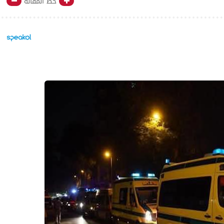
خط المقالة