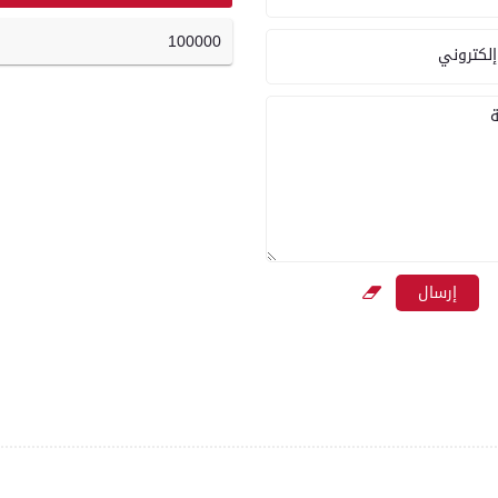
100000
إلكتروني
ة