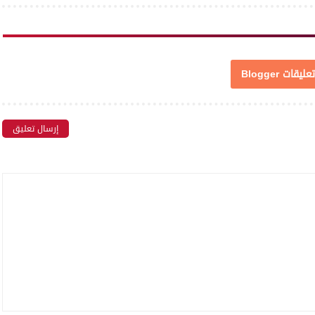
تعليقات Blogger
إرسال تعليق