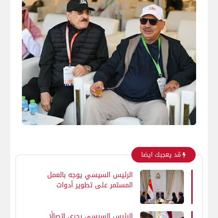
قد يعجبك ايضا
الرئيس السيسي يوجه بالعمل
المستمر على تطوير أدوات
الدعم وضمان تقديم الدعم
اللازم للشرائح المستحقة
الرئيس السيسي يجري اتصالًا