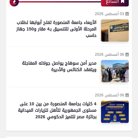
الشائع
03 أغسطس 2026
الأربعاء جامعة المنصورة تفتح أبوابها لطلاب
المرحلة الأولى للتنسيق بـ4 مقار و150 جهاز
حاسب
06 أغسطس 2026
مدير أمن سوهاج يواصل جولاته المفاجئة
ويتفقد الكنائس والأديرة
06 أغسطس 2026
4 كليات بجامعة المنصورة من بين 10 على
مستوى الجمهورية تتأهل للزيارات الميدانية
بجائزة مصر للتميز الحكومي 2026