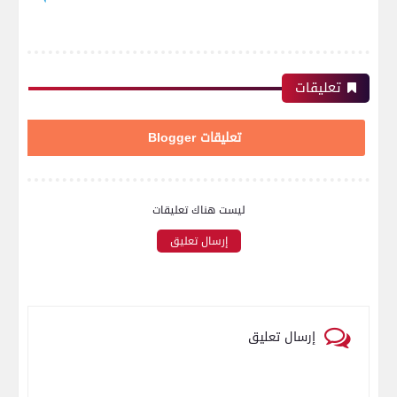
تعليقات
تعليقات Blogger
ليست هناك تعليقات
إرسال تعليق
إرسال تعليق