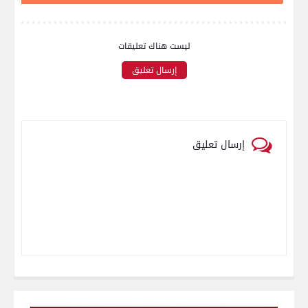
ليست هناك تعليقات
إرسال تعليق
إرسال تعليق