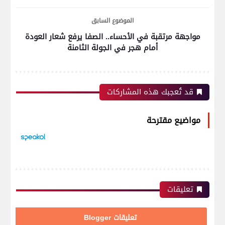
الموضوع السابق
مواجهة مرتقبة في الأحساء.. الصفا يرفع شعار العودة
أمام هجر في الجولة الثامنة
قد تُعجبك هذه المشاركات
مواضيع مقترحة
تعليقات
تعليقات Blogger