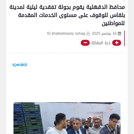
محافظ الدقهلية يقوم بجولة تفقدية ليلية لمدينة
بلقاس للوقوف على مستوى الخدمات المقدمة
للمواطنين
16 نوفمبر 2025
El khabrelmasry sohag
خط المقالة