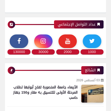
عداد التواصل الإجتماعي
130000
30000
2000
1000
الشائع
03 أغسطس 2026
الأربعاء جامعة المنصورة تفتح أبوابها لطلاب
المرحلة الأولى للتنسيق بـ4 مقار و150 جهاز
حاسب