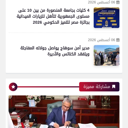
06 أغسطس 2026
4 كليات بجامعة المنصورة من بين 10 على
مستوى الجمهورية تتأهل للزيارات الميدانية
بجائزة مصر للتميز الحكومي 2026
06 أغسطس 2026
مدير أمن سوهاج يواصل جولاته المفاجئة
ويتفقد الكنائس والأديرة
مشاركة مميزة