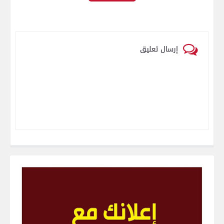
إرسال تعليق