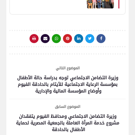
منتهية الصلاحية وغير صالحة
للاستهلاك الآدمي
الموضوع التالي
وزيرة التضامن الاجتماعي توجه بدراسة حالة الأطفال
بمؤسسة الرعاية الاجتماعية للأيتام بالحادقة الفيوم
وأوضاع المؤسسة المالية والإدارية
الموضوع السابق
وزيرة التضامن الاجتماعي ومحافظ الفيوم يتفقدان
مشروع خدمة المرأة العاملة بالجمعية المصرية لحماية
الأطفال بالحادقة