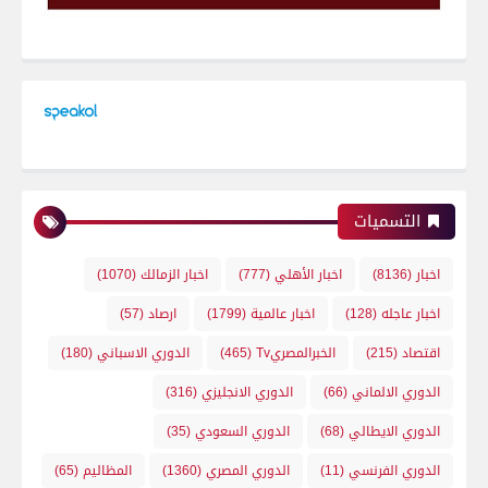
التسميات
اخبار
(8136)
اخبار الأهلي
(777)
اخبار الزمالك
(1070)
اخبار عاجله
(128)
اخبار عالمية
(1799)
ارصاد
(57)
اقتصاد
(215)
الخبرالمصريTv
(465)
الدوري الاسباني
(180)
الدوري الالماني
(66)
الدوري الانجليزي
(316)
الدوري الايطالي
(68)
الدوري السعودي
(35)
الدوري الفرنسي
(11)
الدوري المصري
(1360)
المظاليم
(65)