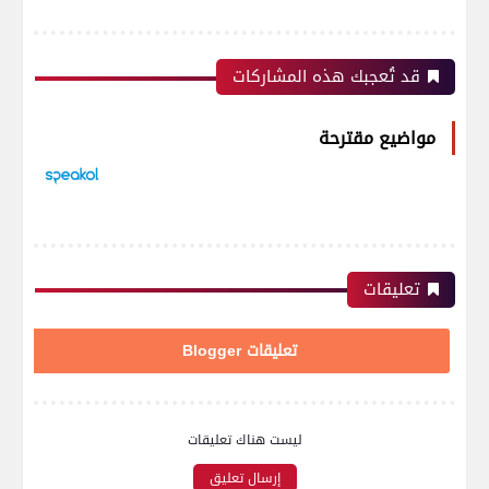
قد تُعجبك هذه المشاركات
مواضيع مقترحة
تعليقات
تعليقات Blogger
ليست هناك تعليقات
إرسال تعليق