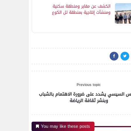
الكشف عن مقابر ومنطقة سكنية
ومنشآت إنتاجية بمنطقة تل الكوع
بالإسماعيلية
Previous topic
يس السيسي يشدد على ضرورة الاهتمام بالشباب
وبنشر ثقافة الرياضة
You may like these posts