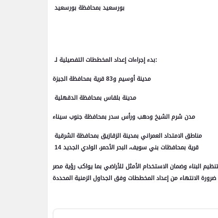
بورسعيد بمحافظة بورسعيد
بدء إجراءات إعداد المخططات التفصيلية لـ:
مدينة أوسيم و83 قرية بمحافظة الجيزة
مدينة بلقاس بمحافظة الدقهلية
مدن شرم الشيخ ودهب ورأس سدر بمحافظة جنوب سيناء
مناطق الامتداد العمراني بمدينة الزقازيق بمحافظة الشرقية
14 قرية بمحافظات بني سويف، البحر الأحمر، الوادي الجديد
يم البناء وضمان الاستخدام الأمثل للأراضي بما يواكب رؤية مصر