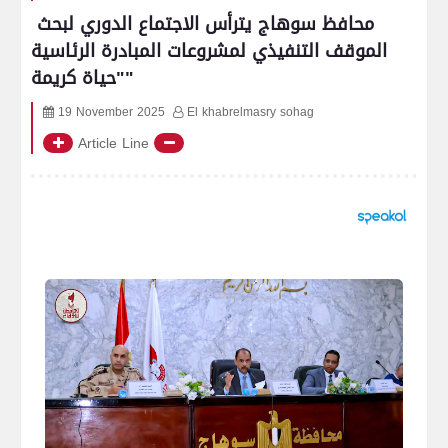
محافظ سوهاج يترأس الاجتماع الدوري لبحث
الموقف التنفيذي لمشروعات المبادرة الرئاسية
"حياة كريمة"
19 November 2025
El khabrelmasry sohag
Article Line