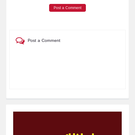
Post a Comment
Post a Comment