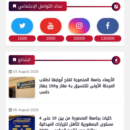
عداد التواصل الإجتماعي
1000
2000
30000
130000
الشائع
03 August 2026
الأربعاء جامعة المنصورة تفتح أبوابها لطلاب
المرحلة الأولى للتنسيق بـ4 مقار و150 جهاز
حاسب
06 August 2026
4 كليات بجامعة المنصورة من بين 10 على
مستوى الجمهورية تتأهل للزيارات الميدانية