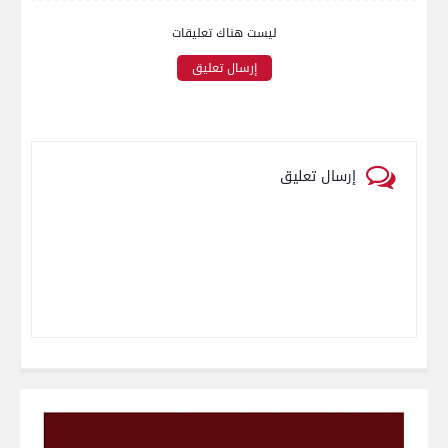
ليست هناك تعليقات
إرسال تعليق
إرسال تعليق