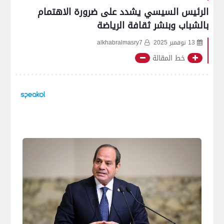
الرئيس السيسي يشدد على ضرورة الاهتمام
بالشباب وبنشر ثقافة الرياضة
13 نوفمبر 2025
alkhabralmasry7
خط المقالة