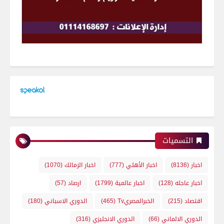
التسميات
اخبار
(8136)
اخبار الأهلي
(777)
اخبار الزمالك
(1070)
اخبار عاجله
(128)
اخبار عالمية
(1799)
ارصاد
(57)
اقتصاد
(215)
الخبرالمصريTv
(465)
الدوري الاسباني
(180)
الدوري الالماني
(66)
الدوري الانجليزي
(316)