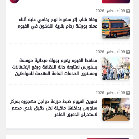
09 أغسطس 2026
وفاة شاب إثر سقوط لوح رخامي عليه أثناء
عمله بورشة رخام بقرية اللاهون في الفيوم
09 أغسطس 2026
محافظ الفيوم يقوم بجولة ميدانية موسعة
بسنورس لمتابعة حالة النظافة ورفع الإشغالات
ومستوى الخدمات العامة المقدمة للمواطنين
09 أغسطس 2026
تموين الفيوم ضبط مزرعة دواجن مهجورة بمركز
سنورس بداخلها ماكينة نخل دقيق بلدي مدعم
لاستخراج الدقيق الفاخر