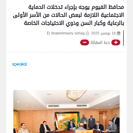
محافظ الفيوم يوجه بإجراء تدخلات الحماية
الاجتماعية اللازمة لبعض الحالات من الأسر الأولى
بالرعاية وكبار السن وذوي الاحتياجات الخاصة
18 نوفمبر 2025
El khabrelmasry sohag
خط المقالة