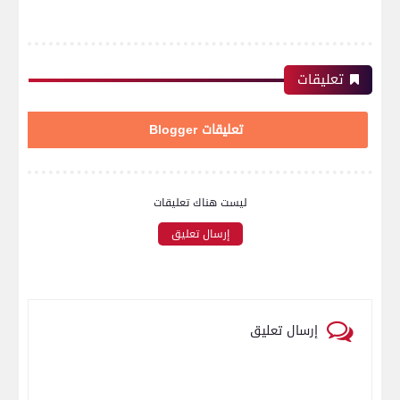
تعليقات
تعليقات Blogger
ليست هناك تعليقات
إرسال تعليق
إرسال تعليق