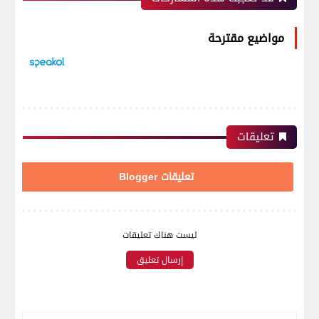
مواضيع مقترحة
تعليقات
تعليقات Blogger
ليست هناك تعليقات
إرسال تعليق