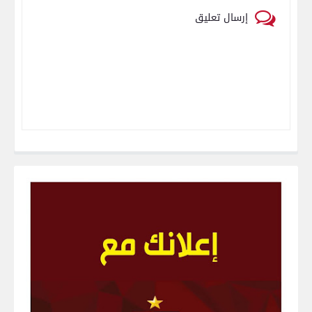
إرسال تعليق