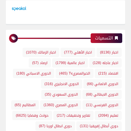
التسميات
اخبار
(8136)
اخبار الأهلي
(777)
اخبار الزمالك
(1070)
اخبار عاجله
(128)
اخبار عالمية
(1799)
ارصاد
(57)
اقتصاد
(215)
الخبرالمصريTv
(465)
الدوري الاسباني
(180)
الدوري الالماني
(66)
الدوري الانجليزي
(316)
الدوري الايطالي
(68)
الدوري السعودي
(35)
الدوري الفرنسي
(11)
الدوري المصري
(1360)
المظاليم
(65)
تعليم
(2094)
تقارير وتحقيقات
(217)
حوادث وقضايا
(6625)
دوري أبطال إفريقيا
(131)
دوري ابطال اوربا
(87)