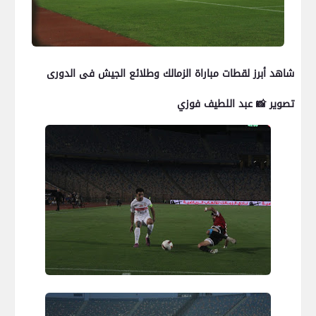
شاهد أبرز لقطات مباراة الزمالك وطلائع الجيش فى الدورى
تصوير 📸 عبد اللطيف فوزي