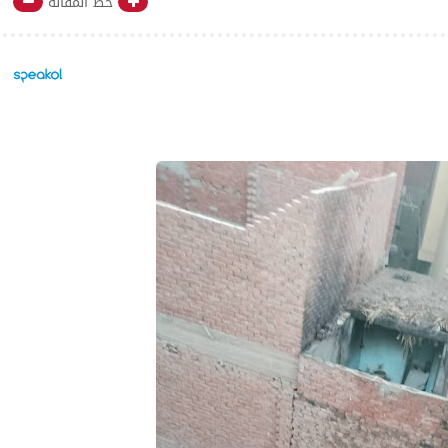
خط المقالة