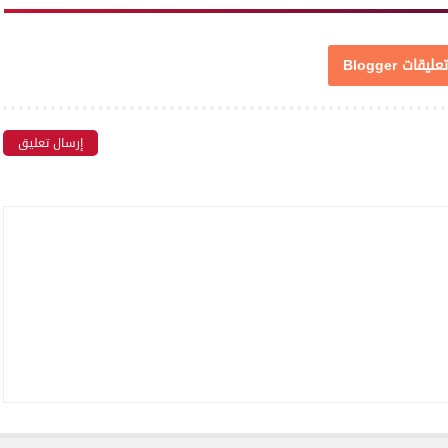
تعليقات Blogger
إرسال تعليق