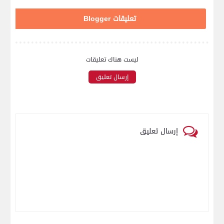
تعليقات Blogger
ليست هناك تعليقات
إرسال تعليق
إرسال تعليق