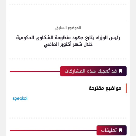
الموضوع السابق
رئيس الوزراء يتابع جهود منظومة الشكاوى الحكومية
خلال شهر أكتوبر الماضي
قد تُعجبك هذه المشاركات
مواضيع مقترحة
تعليقات