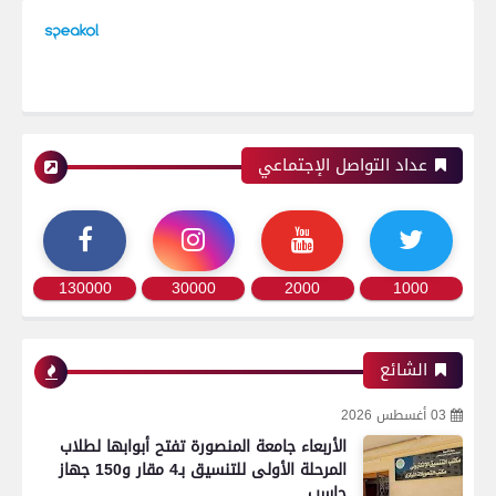
عداد التواصل الإجتماعي
130000
30000
2000
1000
الشائع
03 أغسطس 2026
الأربعاء جامعة المنصورة تفتح أبوابها لطلاب
المرحلة الأولى للتنسيق بـ4 مقار و150 جهاز
حاسب