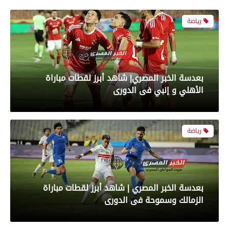
رياضة
بعدسة الخبر المصري| شاهد أبرز لقطات مباراة
الأهلي و إنبي فى الدورى
رياضة
بعدسة الخبر المصري | شاهد أبرز لقطات مباراة
الزمالك وسموحة فى الدورى