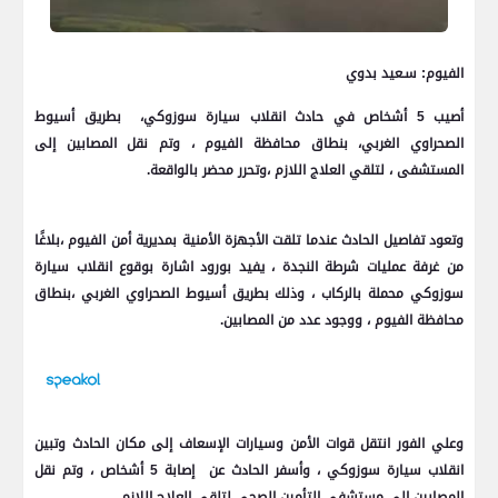
الفيوم: سـعيد بدوي
أصيب 5 أشخاص في حادث انقلاب سيارة سوزوكي، بطريق أسيوط
الصحراوي الغربي، بنطاق محافظة الفيوم ، وتم نقل المصابين إلى
المستشفى ، لتلقي العلاج اللازم ،وتحرر محضر بالواقعة.
وتعود تفاصيل الحادث عندما تلقت الأجهزة الأمنية بمديرية أمن الفيوم ،بلاغًا
من غرفة عمليات شرطة النجدة ، يفيد بورود اشارة بوقوع انقلاب سيارة
سوزوكي محملة بالركاب ، وذلك بطريق أسيوط الصحراوي الغربي ،بنطاق
محافظة الفيوم ، ووجود عدد من المصابين.
وعلي الفور انتقل قوات الأمن وسيارات الإسعاف إلى مكان الحادث وتبين
انقلاب سيارة سوزوكي ، وأسفر الحادث عن إصابة 5 أشخاص ، وتم نقل
المصابين إلى مستشفى التأمين الصحي لتلقي العلاج اللازم .