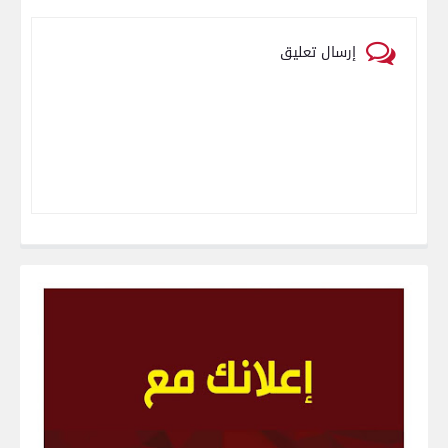
إرسال تعليق