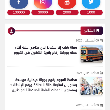
130000
30000
2000
1000
الشائع
09 أغسطس 2026
وفاة شاب إثر سقوط لوح رخامي عليه أثناء
عمله بورشة رخام بقرية اللاهون في الفيوم
09 أغسطس 2026
محافظ الفيوم يقوم بجولة ميدانية موسعة
بسنورس لمتابعة حالة النظافة ورفع الإشغالات
ومستوى الخدمات العامة المقدمة للمواطنين
09 أغسطس 2026