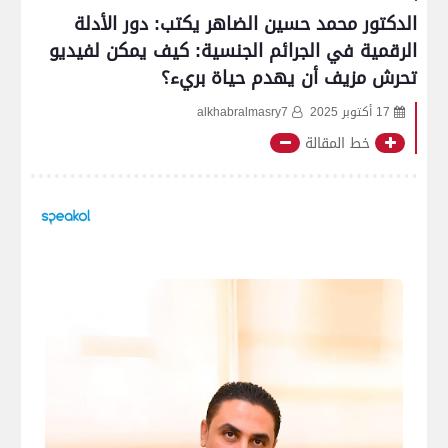
الدكتور محمد حسين الضاهر يكتب: دور الأدلة
الرقمية في الجرائم الجنسية: كيف يمكن لفيديو
تحرش مزيف أن يهدم حياة بريء؟
17 أكتوبر 2025
alkhabralmasry7
خط المقالة