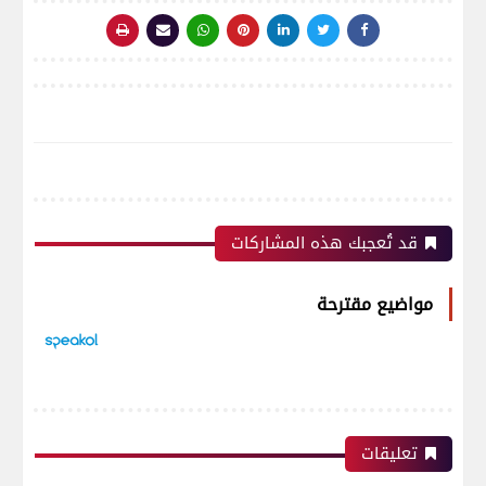
قد تُعجبك هذه المشاركات
مواضيع مقترحة
تعليقات