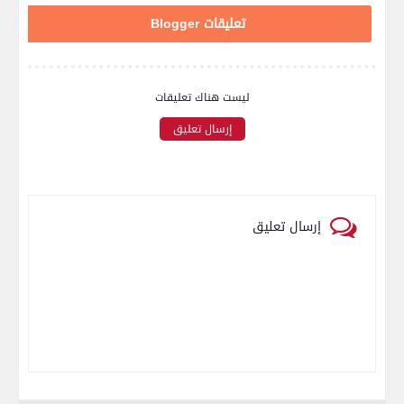
تعليقات Blogger
ليست هناك تعليقات
إرسال تعليق
إرسال تعليق