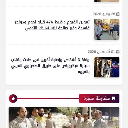
28 يوليو 2026
تموين الفيوم : ضبط 476 كيلو لحوم ودواجن
فاسدة وغير صالحة للاستهلاك الآدمي
01 أغسطس 2026
وفاة 3 أشخاص وإصابة آخرين فى حادث إنقلاب
سيارة ميكروباص على طريق الصحراوي الغربي
بالفيوم
مشاركة مميزة