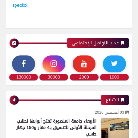
عداد التواصل الإجتماعي
130000
30000
2000
1000
الشائع
03 أغسطس 2026
الأربعاء جامعة المنصورة تفتح أبوابها لطلاب
المرحلة الأولى للتنسيق بـ4 مقار و150 جهاز
حاسب