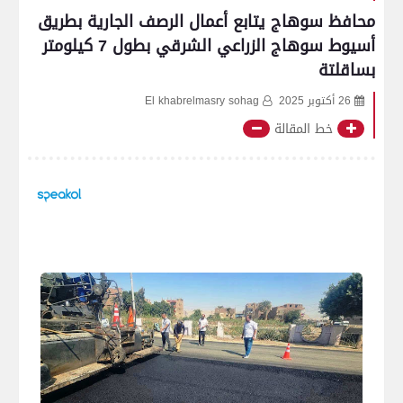
محافظ سوهاج يتابع أعمال الرصف الجارية بطريق
أسيوط سوهاج الزراعي الشرقي بطول 7 كيلومتر
بساقلتة
26 أكتوبر 2025
El khabrelmasry sohag
خط المقالة