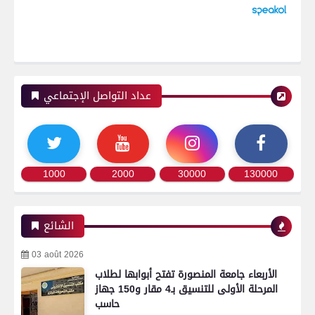
عداد التواصل الإجتماعي
1000
2000
30000
130000
الشائع
03 août 2026
الأربعاء جامعة المنصورة تفتح أبوابها لطلاب
المرحلة الأولى للتنسيق بـ4 مقار و150 جهاز
حاسب