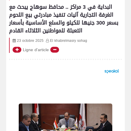
البداية في 3 مراكز .. محافظ سوهاج يبحث مع
الغرفة التجارية آليات تنفيذ مبادرتي بيع اللحوم
بسعر 300 جنيها للكيلو والسلع الأساسية بأسعار
التعبئة للمواطنين الثلاثاء القادم
23 octobre 2025
El khabrelmasry sohag
Ligne d'article