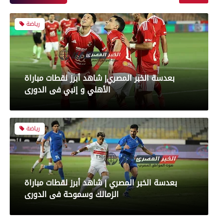
رياضة
بعدسة الخبر المصري| شاهد أبرز لقطات مباراة
الأهلي و إنبي فى الدورى
رياضة
بعدسة الخبر المصري | شاهد أبرز لقطات مباراة
الزمالك وسموحة فى الدورى