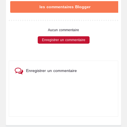
les commentaires Blogger
Aucun commentaire
Enregistrer un commentaire
Enregistrer un commentaire