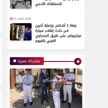
للاستهلاك الآدمي
01 août 2026
وفاة 3 أشخاص وإصابة آخرين
فى حادث إنقلاب سيارة
ميكروباص على طريق الصحراوي
الغربي بالفيوم
مشاركة مميزة