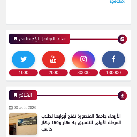
عداد التواصل الإجتماعي
1000
2000
30000
130000
الشائع
03 août 2026
الأربعاء جامعة المنصورة تفتح أبوابها لطلاب
المرحلة الأولى للتنسيق بـ4 مقار و150 جهاز
حاسب