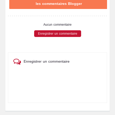
les commentaires Blogger
Aucun commentaire
Enregistrer un commentaire
Enregistrer un commentaire